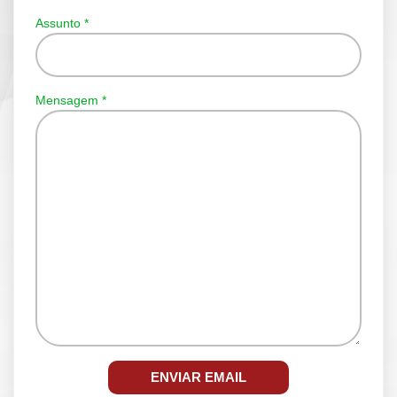
Assunto
*
Mensagem
*
ENVIAR EMAIL