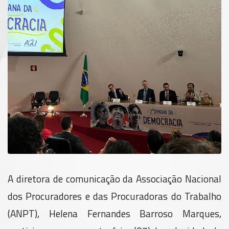
A diretora de comunicação da Associação Nacional
dos Procuradores e das Procuradoras do Trabalho
(ANPT), Helena Fernandes Barroso Marques,