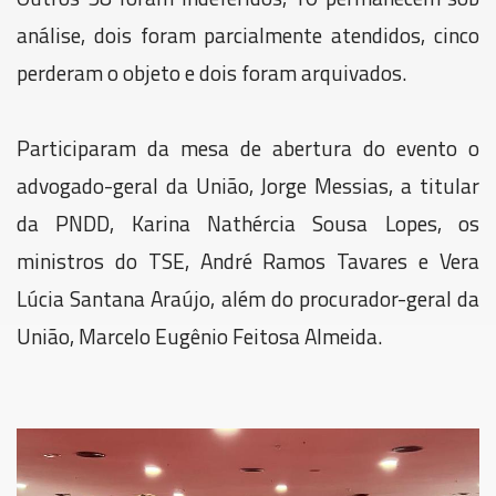
análise, dois foram parcialmente atendidos, cinco
perderam o objeto e dois foram arquivados.
Participaram da mesa de abertura do evento o
advogado-geral da União, Jorge Messias, a titular
da PNDD, Karina Nathércia Sousa Lopes, os
ministros do TSE, André Ramos Tavares e Vera
Lúcia Santana Araújo, além do procurador-geral da
União, Marcelo Eugênio Feitosa Almeida.