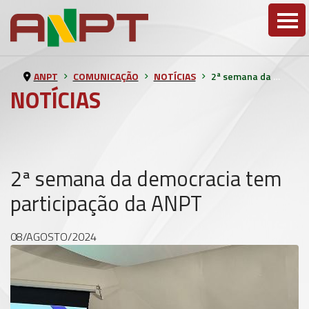
ANPT
COMUNICAÇÃO
NOTÍCIAS
2ª semana da democracia tem participação da ANPT
NOTÍCIAS
2ª semana da democracia tem
participação da ANPT
08/AGOSTO/2024