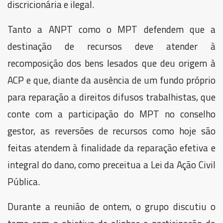
discricionária e ilegal.
Tanto a ANPT como o MPT defendem que a
destinação de recursos deve atender à
recomposição dos bens lesados que deu origem à
ACP e que, diante da ausência de um fundo próprio
para reparação a direitos difusos trabalhistas, que
conte com a participação do MPT no conselho
gestor, as reversões de recursos como hoje são
feitas atendem à finalidade da reparação efetiva e
integral do dano, como preceitua a Lei da Ação Civil
Pública.
Durante a reunião de ontem, o grupo discutiu o