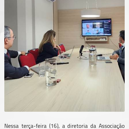
Nessa terça-feira (16), a diretoria da Associação