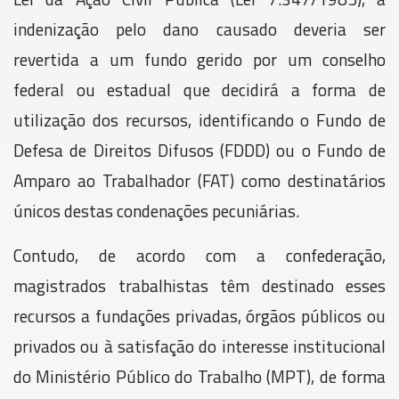
indenização pelo dano causado deveria ser
revertida a um fundo gerido por um conselho
federal ou estadual que decidirá a forma de
utilização dos recursos, identificando o Fundo de
Defesa de Direitos Difusos (FDDD) ou o Fundo de
Amparo ao Trabalhador (FAT) como destinatários
únicos destas condenações pecuniárias.
Contudo, de acordo com a confederação,
magistrados trabalhistas têm destinado esses
recursos a fundações privadas, órgãos públicos ou
privados ou à satisfação do interesse institucional
do Ministério Público do Trabalho (MPT), de forma