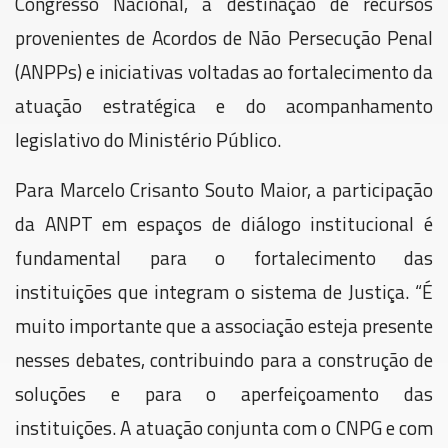
Congresso Nacional, a destinação de recursos
provenientes de Acordos de Não Persecução Penal
(ANPPs) e iniciativas voltadas ao fortalecimento da
atuação estratégica e do acompanhamento
legislativo do Ministério Público.
Para Marcelo Crisanto Souto Maior, a participação
da ANPT em espaços de diálogo institucional é
fundamental para o fortalecimento das
instituições que integram o sistema de Justiça. “É
muito importante que a associação esteja presente
nesses debates, contribuindo para a construção de
soluções e para o aperfeiçoamento das
instituições. A atuação conjunta com o CNPG e com