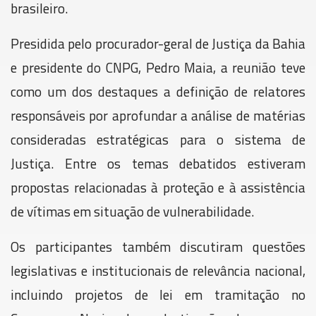
brasileiro.
Presidida pelo procurador-geral de Justiça da Bahia
e presidente do CNPG, Pedro Maia, a reunião teve
como um dos destaques a definição de relatores
responsáveis por aprofundar a análise de matérias
consideradas estratégicas para o sistema de
Justiça. Entre os temas debatidos estiveram
propostas relacionadas à proteção e à assistência
de vítimas em situação de vulnerabilidade.
Os participantes também discutiram questões
legislativas e institucionais de relevância nacional,
incluindo projetos de lei em tramitação no