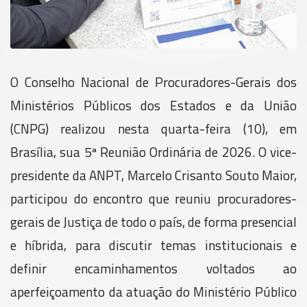
O Conselho Nacional de Procuradores-Gerais dos
Ministérios Públicos dos Estados e da União
(CNPG) realizou nesta quarta-feira (10), em
Brasília, sua 5ª Reunião Ordinária de 2026. O vice-
presidente da ANPT, Marcelo Crisanto Souto Maior,
participou do encontro que reuniu procuradores-
gerais de Justiça de todo o país, de forma presencial
e híbrida, para discutir temas institucionais e
definir encaminhamentos voltados ao
aperfeiçoamento da atuação do Ministério Público