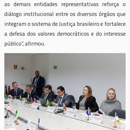
as demais entidades representativas reforça o
diálogo institucional entre os diversos órgãos que
integram o sistema de Justiça brasileiro e fortalece
a defesa dos valores democráticos e do interesse
público”, afirmou.