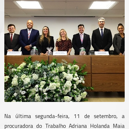
Na última segunda-feira, 11 de setembro, a
procuradora do Trabalho Adriana Holanda Maia