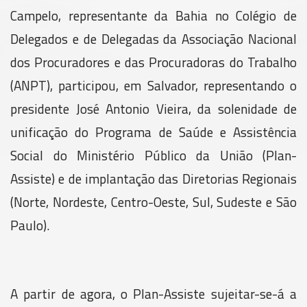
Campelo, representante da Bahia no Colégio de
Delegados e de Delegadas da Associação Nacional
dos Procuradores e das Procuradoras do Trabalho
(ANPT), participou, em Salvador, representando o
presidente José Antonio Vieira, da solenidade de
unificação do Programa de Saúde e Assistência
Social do Ministério Público da União (Plan-
Assiste) e de implantação das Diretorias Regionais
(Norte, Nordeste, Centro-Oeste, Sul, Sudeste e São
Paulo).
A partir de agora, o Plan-Assiste sujeitar-se-á a