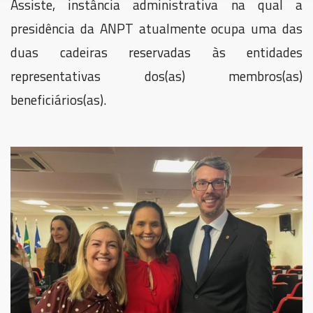
Assiste, instância administrativa na qual a
presidência da ANPT atualmente ocupa uma das
duas cadeiras reservadas às entidades
representativas dos(as) membros(as)
beneficiários(as).