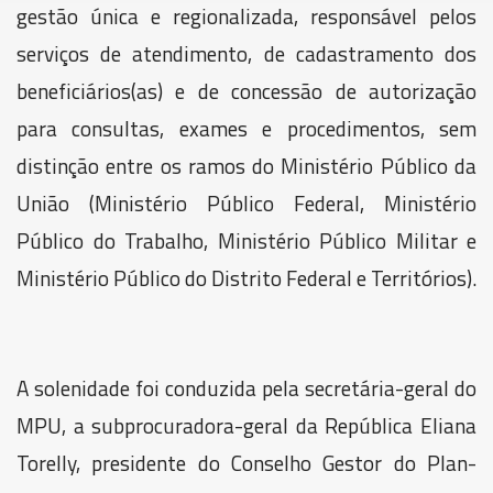
gestão única e regionalizada, responsável pelos
serviços de atendimento, de cadastramento dos
beneficiários(as) e de concessão de autorização
para consultas, exames e procedimentos, sem
distinção entre os ramos do Ministério Público da
União (Ministério Público Federal, Ministério
Público do Trabalho, Ministério Público Militar e
Ministério Público do Distrito Federal e Territórios).
A solenidade foi conduzida pela secretária-geral do
MPU, a subprocuradora-geral da República Eliana
Torelly, presidente do Conselho Gestor do Plan-