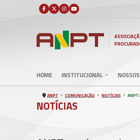
ASSOCIAÇÃ
PROCURAD
HOME
INSTITUCIONAL
NOSSOS
ANPT
COMUNICAÇÃO
NOTÍCIAS
ANPT r
NOTÍCIAS