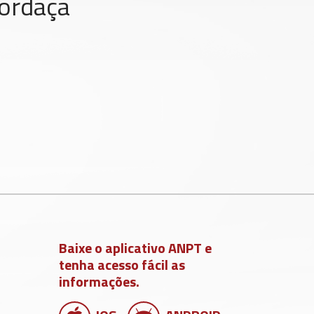
Mordaça
Baixe o aplicativo ANPT e
tenha acesso fácil as
informações.