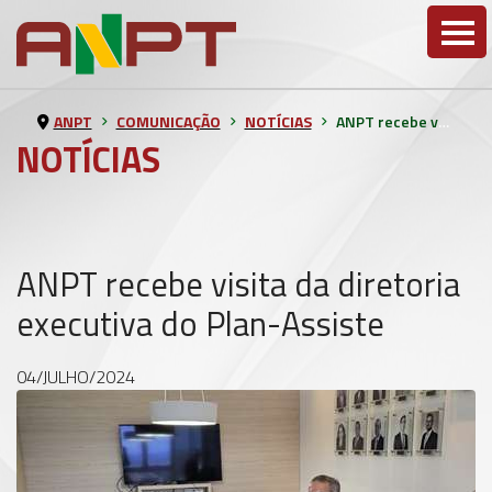
ANPT
COMUNICAÇÃO
NOTÍCIAS
ANPT recebe visita da diretoria executiva do Plan-Assiste
NOTÍCIAS
ANPT recebe visita da diretoria
executiva do Plan-Assiste
04/JULHO/2024