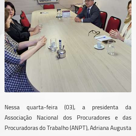
Nessa quarta-feira (03), a presidenta da
Associação Nacional dos Procuradores e das
Procuradoras do Trabalho (ANPT), Adriana Augusta