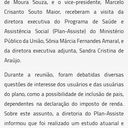
de Moura Souza, e o vice-presidente, Marcelo
Crisanto Souto Maior, receberam a visita da
diretora executiva do Programa de Saúde e
Assistência Social (Plan-Assiste) do Ministério
Público da União, Sônia Márcia Fernandes Amaral, e
da diretora executiva adjunta, Sandra Cristina de
Araújo.
Durante a reunião, foram debatidas diversas
questões de interesse dos usuários e das usuárias
do plano, como a possibilidade de inclusão de pais,
dependentes na declaração do imposto de renda.
Sobre este assunto, a diretoria do Plan-Assiste
informou que foi realizado um estudo atuarial e