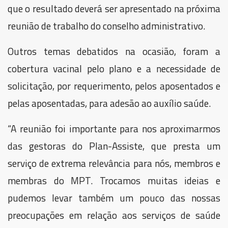
que o resultado deverá ser apresentado na próxima
reunião de trabalho do conselho administrativo.
Outros temas debatidos na ocasião, foram a
cobertura vacinal pelo plano e a necessidade de
solicitação, por requerimento, pelos aposentados e
pelas aposentadas, para adesão ao auxílio saúde.
“A reunião foi importante para nos aproximarmos
das gestoras do Plan-Assiste, que presta um
serviço de extrema relevância para nós, membros e
membras do MPT. Trocamos muitas ideias e
pudemos levar também um pouco das nossas
preocupações em relação aos serviços de saúde