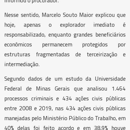
informou o procurador.
Nesse sentido, Marcelo Souto Maior explicou que
hoje, apenas o explorador imediato é
responsabilizado, enquanto grandes beneficiários
econômicos permanecem protegidos por
estruturas fragmentadas de terceirização e
intermediação.
Segundo dados de um estudo da Universidade
Federal de Minas Gerais que analisou 1.464
processos criminais e 434 ações civis públicas
entre 2008 e 2019, nas 434 ações civis públicas
manejadas pelo Ministério Público do Trabalho, em
40% delas foi feito acordo e em 38,9% houve