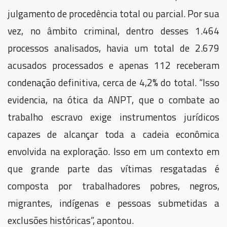
julgamento de procedência total ou parcial. Por sua
vez, no âmbito criminal, dentro desses 1.464
processos analisados, havia um total de 2.679
acusados processados e apenas 112 receberam
condenação definitiva, cerca de 4,2% do total. “Isso
evidencia, na ótica da ANPT, que o combate ao
trabalho escravo exige instrumentos jurídicos
capazes de alcançar toda a cadeia econômica
envolvida na exploração. Isso em um contexto em
que grande parte das vítimas resgatadas é
composta por trabalhadores pobres, negros,
migrantes, indígenas e pessoas submetidas a
exclusões históricas”, apontou.