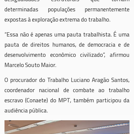
determinadas populações permanentemente
expostas à exploração extrema do trabalho.
“Essa não é apenas uma pauta trabalhista. É uma
pauta de direitos humanos, de democracia e de
desenvolvimento econômico civilizado”, afirmou
Marcelo Souto Maior.
O procurador do Trabalho Luciano Aragão Santos,
coordenador nacional de combate ao trabalho
escravo (Conaete) do MPT, também participou da
audiência pública.