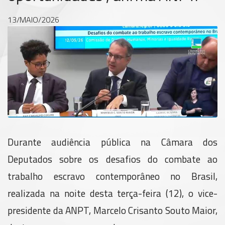
13/MAIO/2026
Durante audiência pública na Câmara dos
Deputados sobre os desafios do combate ao
trabalho escravo contemporâneo no Brasil,
realizada na noite desta terça-feira (12), o vice-
presidente da ANPT, Marcelo Crisanto Souto Maior,