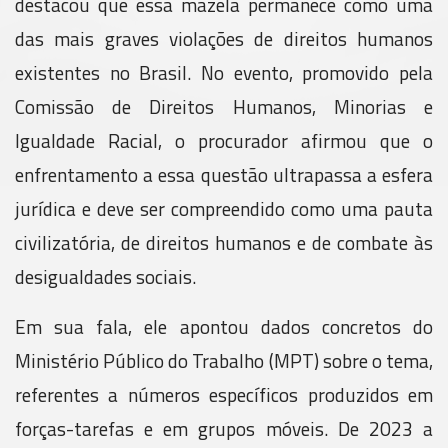
destacou que essa mazela permanece como uma
das mais graves violações de direitos humanos
existentes no Brasil. No evento, promovido pela
Comissão de Direitos Humanos, Minorias e
Igualdade Racial, o procurador afirmou que o
enfrentamento a essa questão ultrapassa a esfera
jurídica e deve ser compreendido como uma pauta
civilizatória, de direitos humanos e de combate às
desigualdades sociais.
Em sua fala, ele apontou dados concretos do
Ministério Público do Trabalho (MPT) sobre o tema,
referentes a números específicos produzidos em
forças-tarefas e em grupos móveis. De 2023 a