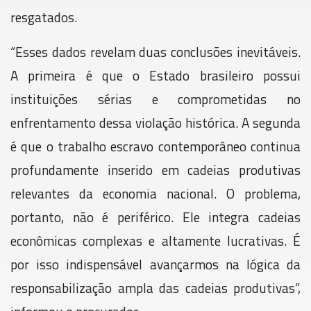
resgatados.
“Esses dados revelam duas conclusões inevitáveis.
A primeira é que o Estado brasileiro possui
instituições sérias e comprometidas no
enfrentamento dessa violação histórica. A segunda
é que o trabalho escravo contemporâneo continua
profundamente inserido em cadeias produtivas
relevantes da economia nacional. O problema,
portanto, não é periférico. Ele integra cadeias
econômicas complexas e altamente lucrativas. É
por isso indispensável avançarmos na lógica da
responsabilização ampla das cadeias produtivas”,