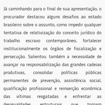
Já caminhando para o final de sua apresentação, o
procurador destacou alguns desafios ao estado
brasileiro sobre o assunto, como impedir qualquer
tentativa de relativização do conceito jurídico do
trabalho escravo contemporâneo, fortalecer
institucionalmente os órgãos de fiscalização e
persecução. Salientou também a necessidade de
avançar na responsabilização das grandes cadeias
produtivas, consolidar políticas públicas
permanentes de prevenção, assistência social,
qualificação profissional e reinserção econômica
das vítimas resgatadas e enfrentar as
desigualdades estruturais que tornam