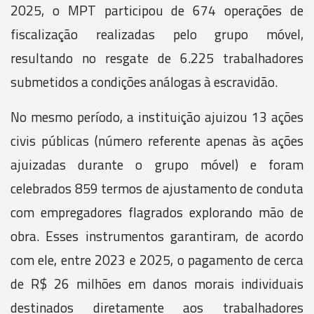
2025, o MPT participou de 674 operações de
fiscalização realizadas pelo grupo móvel,
resultando no resgate de 6.225 trabalhadores
submetidos a condições análogas à escravidão.
No mesmo período, a instituição ajuizou 13 ações
civis públicas (número referente apenas às ações
ajuizadas durante o grupo móvel) e foram
celebrados 859 termos de ajustamento de conduta
com empregadores flagrados explorando mão de
obra. Esses instrumentos garantiram, de acordo
com ele, entre 2023 e 2025, o pagamento de cerca
de R$ 26 milhões em danos morais individuais
destinados diretamente aos trabalhadores