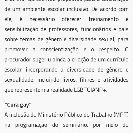
de um ambiente escolar inclusivo. De acordo com
ele, é necessário oferecer treinamento e
sensibilização de professores, funcionários e pais
sobre temas de gênero e diversidade sexual, para
promover a conscientização e o respeito. O
procurador sugeriu ainda a criação de um currículo
escolar, incorporando a diversidade de gênero e
sexualidade, incluindo livros, filmes e atividades
que representem a realidade LGBTQIANP+.
“Cura gay”
A inclusão do Ministério Público do Trabalho (MPT)
na programação do seminário, por meio do