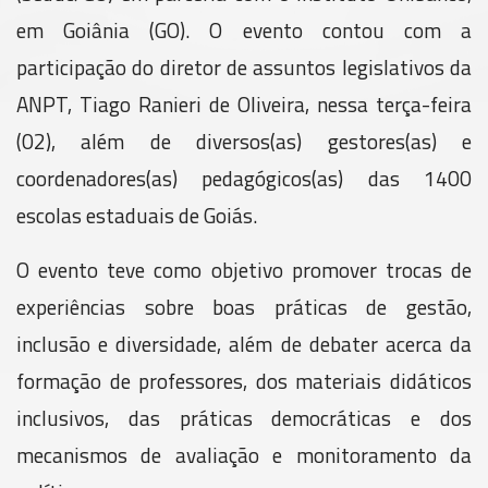
em Goiânia (GO). O evento contou com a
participação do diretor de assuntos legislativos da
ANPT, Tiago Ranieri de Oliveira, nessa terça-feira
(02), além de diversos(as) gestores(as) e
coordenadores(as) pedagógicos(as) das 1400
escolas estaduais de Goiás.
O evento teve como objetivo promover trocas de
experiências sobre boas práticas de gestão,
inclusão e diversidade, além de debater acerca da
formação de professores, dos materiais didáticos
inclusivos, das práticas democráticas e dos
mecanismos de avaliação e monitoramento da