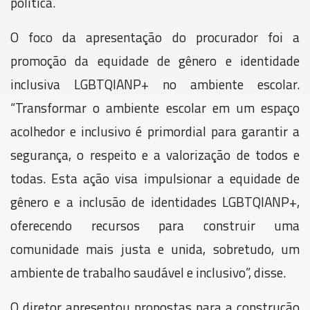
política.
O foco da apresentação do procurador foi a
promoção da equidade de gênero e identidade
inclusiva LGBTQIANP+ no ambiente escolar.
“Transformar o ambiente escolar em um espaço
acolhedor e inclusivo é primordial para garantir a
segurança, o respeito e a valorização de todos e
todas. Esta ação visa impulsionar a equidade de
gênero e a inclusão de identidades LGBTQIANP+,
oferecendo recursos para construir uma
comunidade mais justa e unida, sobretudo, um
ambiente de trabalho saudável e inclusivo”, disse.
O diretor apresentou propostas para a construção