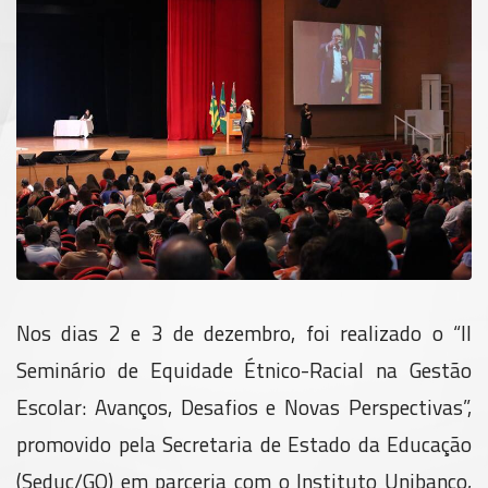
Nos dias 2 e 3 de dezembro, foi realizado o “II
Seminário de Equidade Étnico-Racial na Gestão
Escolar: Avanços, Desafios e Novas Perspectivas”,
promovido pela Secretaria de Estado da Educação
(Seduc/GO) em parceria com o Instituto Unibanco,