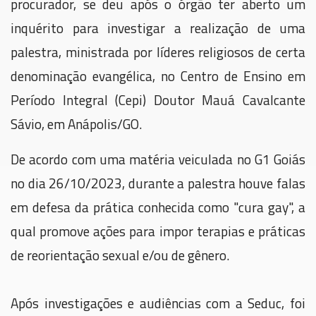
procurador, se deu após o órgão ter aberto um
inquérito para investigar a realização de uma
palestra, ministrada por líderes religiosos de certa
denominação evangélica, no Centro de Ensino em
Período Integral (Cepi) Doutor Mauá Cavalcante
Sávio, em Anápolis/GO.
De acordo com uma matéria veiculada no G1 Goiás
no dia 26/10/2023, durante a palestra houve falas
em defesa da prática conhecida como "cura gay", a
qual promove ações para impor terapias e práticas
de reorientação sexual e/ou de gênero.
Após investigações e audiências com a Seduc, foi