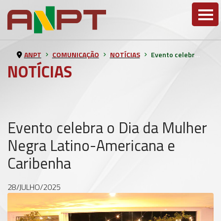
ANPT
COMUNICAÇÃO
NOTÍCIAS
Evento celebra o Dia da Mulher Negra Latino-Americana e Caribenha
NOTÍCIAS
Evento celebra o Dia da Mulher
Negra Latino-Americana e
Caribenha
28/JULHO/2025