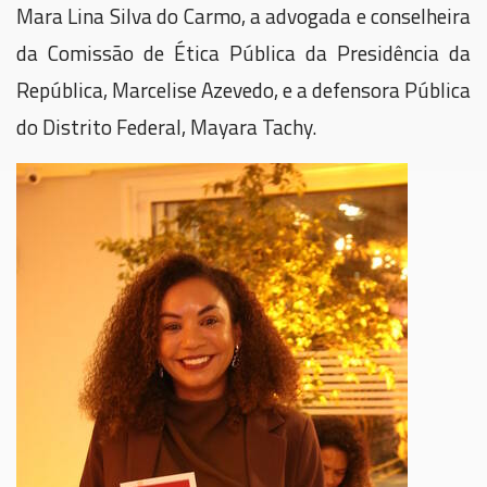
Mara Lina Silva do Carmo, a advogada e conselheira
da Comissão de Ética Pública da Presidência da
República, Marcelise Azevedo, e a defensora Pública
do Distrito Federal, Mayara Tachy.