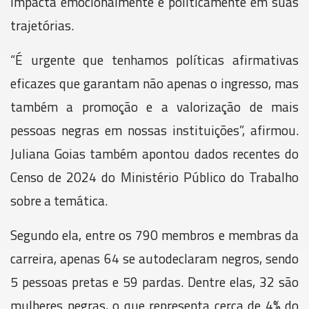
impacta emocionalmente e politicamente em suas
trajetórias.
“É urgente que tenhamos políticas afirmativas
eficazes que garantam não apenas o ingresso, mas
também a promoção e a valorização de mais
pessoas negras em nossas instituições”, afirmou.
Juliana Goias também apontou dados recentes do
Censo de 2024 do Ministério Público do Trabalho
sobre a temática.
Segundo ela, entre os 790 membros e membras da
carreira, apenas 64 se autodeclaram negros, sendo
5 pessoas pretas e 59 pardas. Dentre elas, 32 são
mulheres negras, o que representa cerca de 4% do