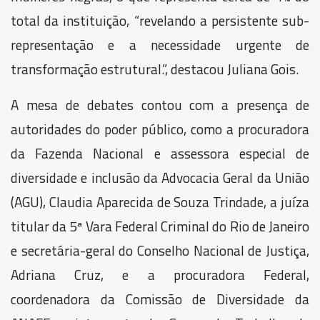
total da instituição, “revelando a persistente sub-
representação e a necessidade urgente de
transformação estrutural.”, destacou Juliana Gois.
A mesa de debates contou com a presença de
autoridades do poder público, como a procuradora
da Fazenda Nacional e assessora especial de
diversidade e inclusão da Advocacia Geral da União
(AGU), Claudia Aparecida de Souza Trindade, a juíza
titular da 5ª Vara Federal Criminal do Rio de Janeiro
e secretária-geral do Conselho Nacional de Justiça,
Adriana Cruz, e a procuradora Federal,
coordenadora da Comissão de Diversidade da