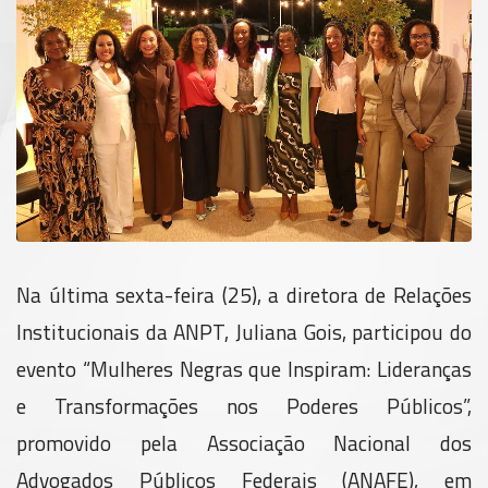
Na última sexta-feira (25), a diretora de Relações
Institucionais da ANPT, Juliana Gois, participou do
evento “Mulheres Negras que Inspiram: Lideranças
e Transformações nos Poderes Públicos”,
promovido pela Associação Nacional dos
Advogados Públicos Federais (ANAFE), em