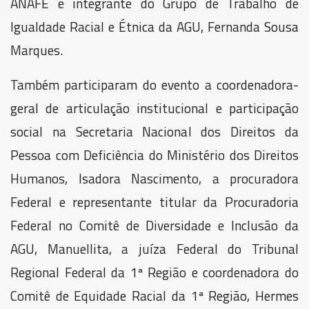
ANAFE e integrante do Grupo de Trabalho de
Igualdade Racial e Étnica da AGU, Fernanda Sousa
Marques.
Também participaram do evento a coordenadora-
geral de articulação institucional e participação
social na Secretaria Nacional dos Direitos da
Pessoa com Deficiência do Ministério dos Direitos
Humanos, Isadora Nascimento, a procuradora
Federal e representante titular da Procuradoria
Federal no Comitê de Diversidade e Inclusão da
AGU, Manuellita, a juíza Federal do Tribunal
Regional Federal da 1ª Região e coordenadora do
Comitê de Equidade Racial da 1ª Região, Hermes