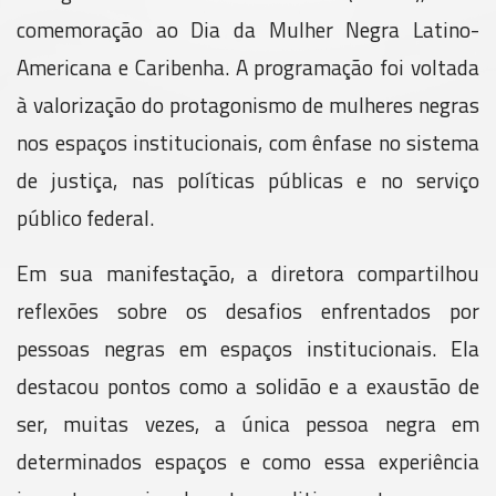
comemoração ao Dia da Mulher Negra Latino-
Americana e Caribenha. A programação foi voltada
à valorização do protagonismo de mulheres negras
nos espaços institucionais, com ênfase no sistema
de justiça, nas políticas públicas e no serviço
público federal.
Em sua manifestação, a diretora compartilhou
reflexões sobre os desafios enfrentados por
pessoas negras em espaços institucionais. Ela
destacou pontos como a solidão e a exaustão de
ser, muitas vezes, a única pessoa negra em
determinados espaços e como essa experiência