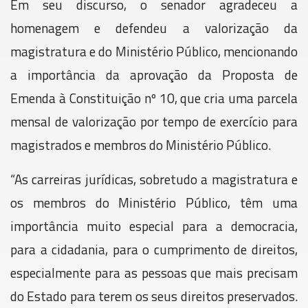
Em seu discurso, o senador agradeceu a
homenagem e defendeu a valorização da
magistratura e do Ministério Público, mencionando
a importância da aprovação da Proposta de
Emenda à Constituição nº 10, que cria uma parcela
mensal de valorização por tempo de exercício para
magistrados e membros do Ministério Público.
“As carreiras jurídicas, sobretudo a magistratura e
os membros do Ministério Público, têm uma
importância muito especial para a democracia,
para a cidadania, para o cumprimento de direitos,
especialmente para as pessoas que mais precisam
do Estado para terem os seus direitos preservados.