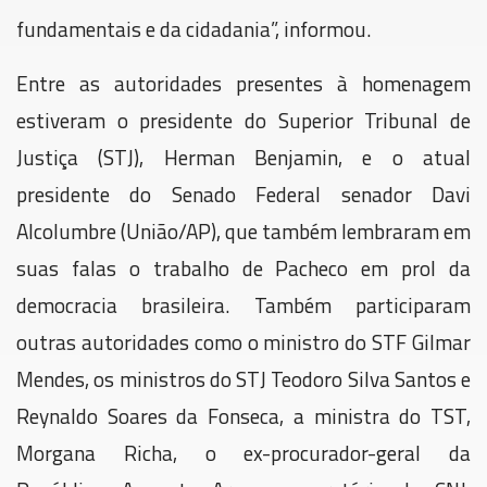
fundamentais e da cidadania”, informou.
Entre as autoridades presentes à homenagem
estiveram o presidente do Superior Tribunal de
Justiça (STJ), Herman Benjamin, e o atual
presidente do Senado Federal senador Davi
Alcolumbre (União/AP), que também lembraram em
suas falas o trabalho de Pacheco em prol da
democracia brasileira. Também participaram
outras autoridades como o ministro do STF Gilmar
Mendes, os ministros do STJ Teodoro Silva Santos e
Reynaldo Soares da Fonseca, a ministra do TST,
Morgana Richa, o ex-procurador-geral da