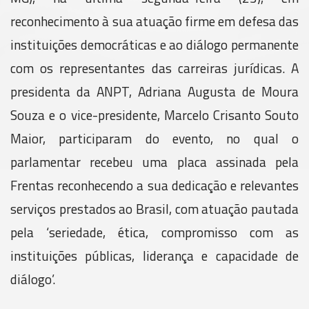
reconhecimento à sua atuação firme em defesa das
instituições democráticas e ao diálogo permanente
com os representantes das carreiras jurídicas. A
presidenta da ANPT, Adriana Augusta de Moura
Souza e o vice-presidente, Marcelo Crisanto Souto
Maior, participaram do evento, no qual o
parlamentar recebeu uma placa assinada pela
Frentas reconhecendo a sua dedicação e relevantes
serviços prestados ao Brasil, com atuação pautada
pela ‘seriedade, ética, compromisso com as
instituições públicas, liderança e capacidade de
diálogo’.