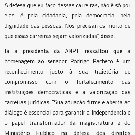
A defesa que eu faço dessas carreiras, não é só por
elas; é pela cidadania, pela democracia, pela
dignidade das pessoas. Nós precisamos muito de
que essas carreiras sejam valorizadas”, disse.
Já a presidenta da ANPT ressaltou que a
homenagem ao senador Rodrigo Pacheco é um
reconhecimento justo à sua trajetória de
compromisso com o fortalecimento das
instituições democráticas e à valorização das
carreiras jurídicas. “Sua atuação firme e aberta ao
diálogo é essencial para garantir a independência e
o papel transformador da magistratura e do
Ministério Público na defesa dos direitos