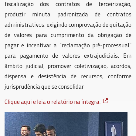
fiscalização dos contratos de terceirização,
produzir minuta padronizada de contratos
administrativos, exigindo comprovação de quitação
de valores para cumprimento da obrigação de
pagar e incentivar a “reclamação pré-processual”
para pagamento de valores extrajudiciais. Em
âmbito judicial, promover coletivização, acordos,
dispensa e desistência de recursos, conforme
jurisprudência que se consolidar
Clique aqui e leia o relatório na íntegra.