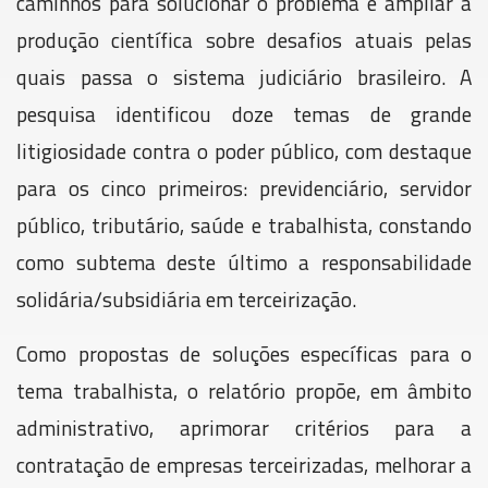
caminhos para solucionar o problema e ampliar a
produção científica sobre desafios atuais pelas
quais passa o sistema judiciário brasileiro. A
pesquisa identificou doze temas de grande
litigiosidade contra o poder público, com destaque
para os cinco primeiros: previdenciário, servidor
público, tributário, saúde e trabalhista, constando
como subtema deste último a responsabilidade
solidária/subsidiária em terceirização.
Como propostas de soluções específicas para o
tema trabalhista, o relatório propõe, em âmbito
administrativo, aprimorar critérios para a
contratação de empresas terceirizadas, melhorar a