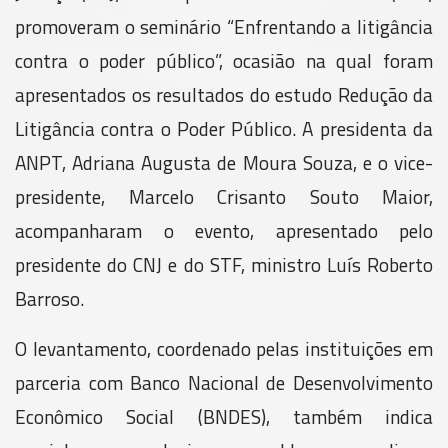
promoveram o seminário “Enfrentando a litigância
contra o poder público”, ocasião na qual foram
apresentados os resultados do estudo Redução da
Litigância contra o Poder Público. A presidenta da
ANPT, Adriana Augusta de Moura Souza, e o vice-
presidente, Marcelo Crisanto Souto Maior,
acompanharam o evento, apresentado pelo
presidente do CNJ e do STF, ministro Luís Roberto
Barroso.
O levantamento, coordenado pelas instituições em
parceria com Banco Nacional de Desenvolvimento
Econômico Social (BNDES), também indica