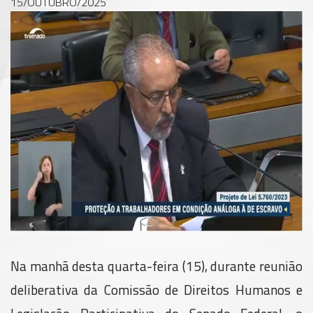
15/OUTUBRO/2025
Na manhã desta quarta-feira (15), durante reunião
deliberativa da Comissão de Direitos Humanos e