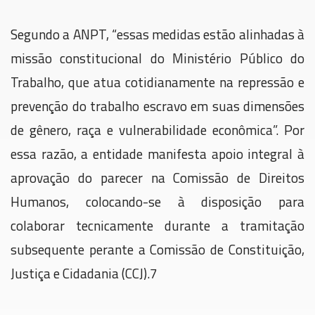
Segundo a ANPT, “essas medidas estão alinhadas à
missão constitucional do Ministério Público do
Trabalho, que atua cotidianamente na repressão e
prevenção do trabalho escravo em suas dimensões
de gênero, raça e vulnerabilidade econômica”. Por
essa razão, a entidade manifesta apoio integral à
aprovação do parecer na Comissão de Direitos
Humanos, colocando-se à disposição para
colaborar tecnicamente durante a tramitação
subsequente perante a Comissão de Constituição,
Justiça e Cidadania (CCJ).7