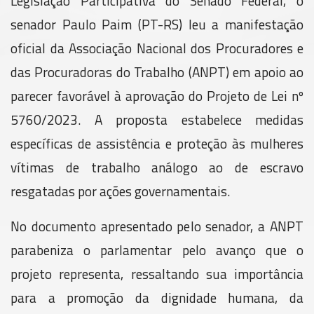
Legislação Participativa do Senado Federal, o
senador Paulo Paim (PT-RS) leu a manifestação
oficial da Associação Nacional dos Procuradores e
das Procuradoras do Trabalho (ANPT) em apoio ao
parecer favorável à aprovação do Projeto de Lei nº
5760/2023. A proposta estabelece medidas
específicas de assistência e proteção às mulheres
vítimas de trabalho análogo ao de escravo
resgatadas por ações governamentais.
No documento apresentado pelo senador, a ANPT
parabeniza o parlamentar pelo avanço que o
projeto representa, ressaltando sua importância
para a promoção da dignidade humana, da