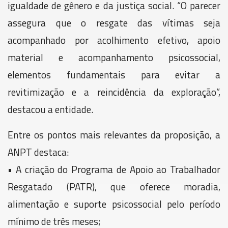
igualdade de gênero e da justiça social. “O parecer
assegura que o resgate das vítimas seja
acompanhado por acolhimento efetivo, apoio
material e acompanhamento psicossocial,
elementos fundamentais para evitar a
revitimização e a reincidência da exploração”,
destacou a entidade.
Entre os pontos mais relevantes da proposição, a
ANPT destaca:
• A criação do Programa de Apoio ao Trabalhador
Resgatado (PATR), que oferece moradia,
alimentação e suporte psicossocial pelo período
mínimo de três meses;