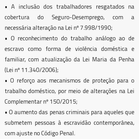
• A inclusão dos trabalhadores resgatados na
cobertura do Seguro-Desemprego, com a
necessária alteração na Lei nº 7.998/1990;
• O reconhecimento do trabalho análogo ao de
escravo como forma de violência doméstica e
familiar, com atualização da Lei Maria da Penha
(Lei nº 11.340/2006);
• O reforço aos mecanismos de proteção para o
trabalho doméstico, por meio de alterações na Lei
Complementar nº 150/2015;
• O aumento das penas criminais para aqueles que
submetem pessoas à escravidão contemporânea,
com ajuste no Código Penal.