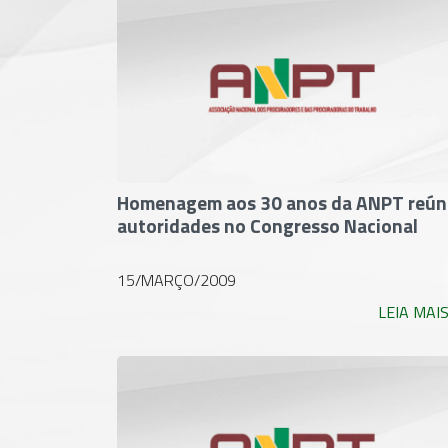
Homenagem aos 30 anos da ANPT reún
autoridades no Congresso Nacional
15/MARÇO/2009
LEIA MAI