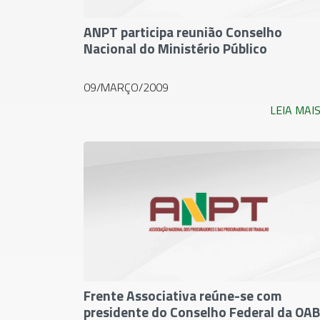
ANPT participa reunião Conselho
Nacional do Ministério Público
09/MARÇO/2009
LEIA MAI
Frente Associativa reúne-se com
presidente do Conselho Federal da OAB