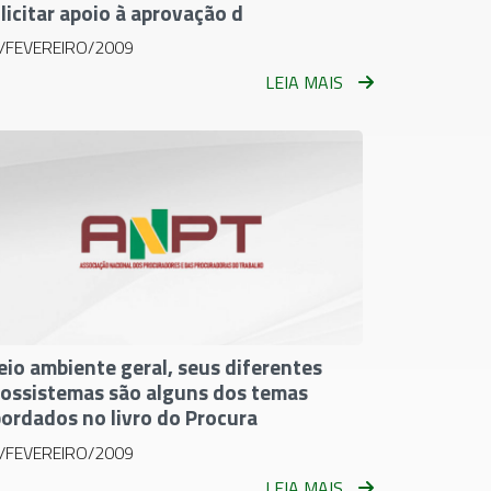
licitar apoio à aprovação d
/FEVEREIRO/2009
LEIA MAIS
io ambiente geral, seus diferentes
ossistemas são alguns dos temas
ordados no livro do Procura
/FEVEREIRO/2009
LEIA MAIS