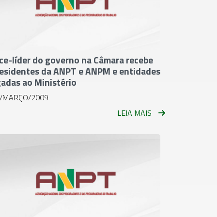
ce-líder do governo na Câmara recebe
esidentes da ANPT e ANPM e entidades
gadas ao Ministério
/MARÇO/2009
LEIA MAIS