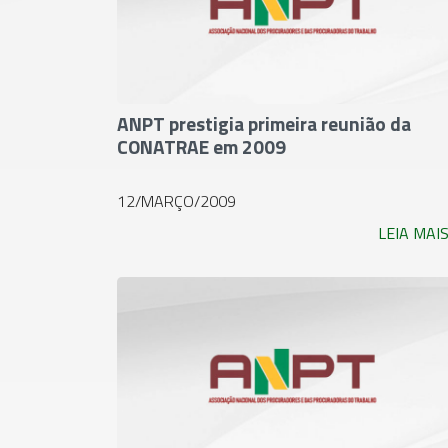
ANPT prestigia primeira reunião da
CONATRAE em 2009
12/MARÇO/2009
LEIA MAI