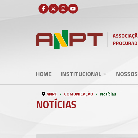
ASSOCIAÇÃ
PROCURAD
HOME
INSTITUCIONAL
NOSSOS
ANPT
COMUNICAÇÃO
Notícias
NOTÍCIAS