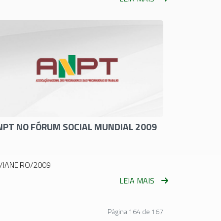
NPT NO FÓRUM SOCIAL MUNDIAL 2009
/JANEIRO/2009
LEIA MAIS
Página 164 de 167