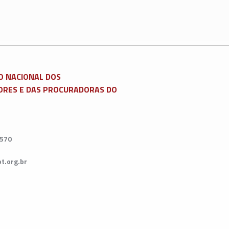
O NACIONAL DOS
RES E DAS PROCURADORAS DO
7570