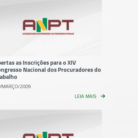
ertas as Inscrições para o XIV
ngresso Nacional dos Procuradores do
abalho
/MARÇO/2009
LEIA MAIS