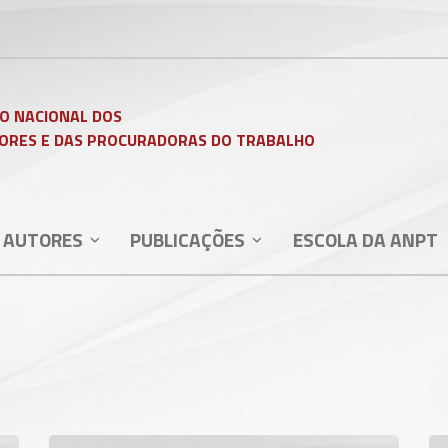
O NACIONAL DOS
ORES E DAS PROCURADORAS DO TRABALHO
 AUTORES
PUBLICAÇÕES
ESCOLA DA ANPT