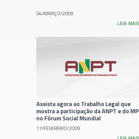
04/MARÇO/2009
LEIA MAI
Assista agora ao Trabalho Legal que
mostra a participação da ANPT e do M
no Fórum Social Mundial
17/FEVEREIRO/2009
LEIA MAI