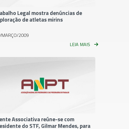
abalho Legal mostra denúncias de
ploração de atletas mirins
/MARÇO/2009
LEIA MAIS
ente Associativa reúne-se com
esidente do STF, Gilmar Mendes, para