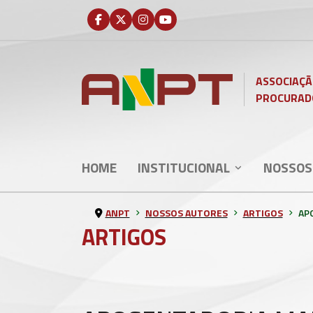
ASSOCIAÇÃ
PROCURAD
HOME
INSTITUCIONAL
NOSSOS
ANPT
NOSSOS AUTORES
ARTIGOS
AP
ARTIGOS