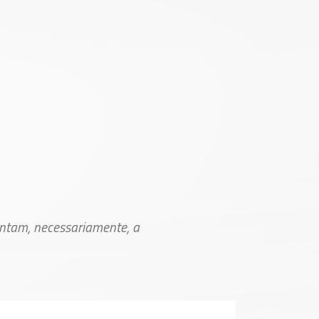
entam, necessariamente, a