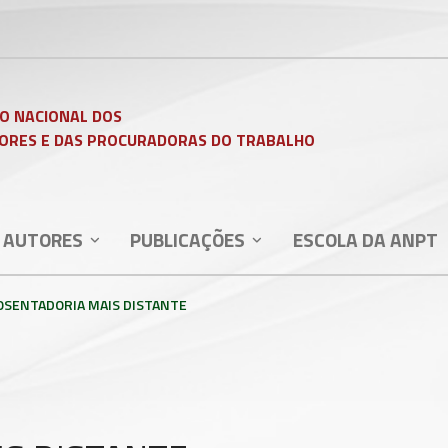
O NACIONAL DOS
ORES E DAS PROCURADORAS DO TRABALHO
 AUTORES
PUBLICAÇÕES
ESCOLA DA ANPT
OSENTADORIA MAIS DISTANTE