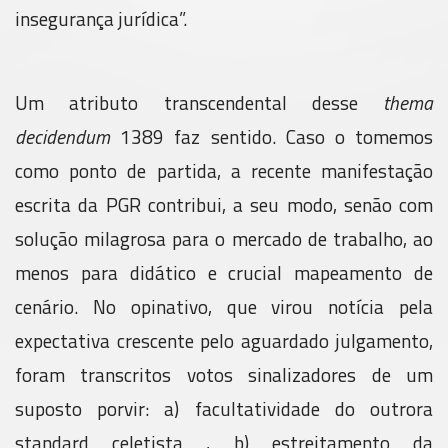
insegurança jurídica”.
Um atributo transcendental desse
thema
decidendum
1389 faz sentido. Caso o tomemos
como ponto de partida, a recente manifestação
escrita da PGR contribui, a seu modo, senão com
solução milagrosa para o mercado de trabalho, ao
menos para didático e crucial mapeamento de
cenário. No opinativo, que virou notícia pela
expectativa crescente pelo aguardado julgamento,
foram transcritos votos sinalizadores de um
suposto porvir: a) facultatividade do outrora
standard celetista , b) estreitamento da