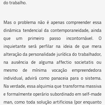
do trabalho.
Mas o problema não é apenas compreender essa
dinâmica tendencial da contemporaneidade, ainda
que um primeiro passo incontornável. O
inquietante será perfilar na ideia de que mera
alteração da personalidade jurídica do trabalhador,
na ausência de alguma affectio societatis ou
mesmo de mínima vocação empreendedora
individual, advirá como panaceia para o sistema.
Na verdade, essa alquimia que transforma massiva
e formalmente operário subordinado em self-made
man, como toda solução artificiosa (por enquanto