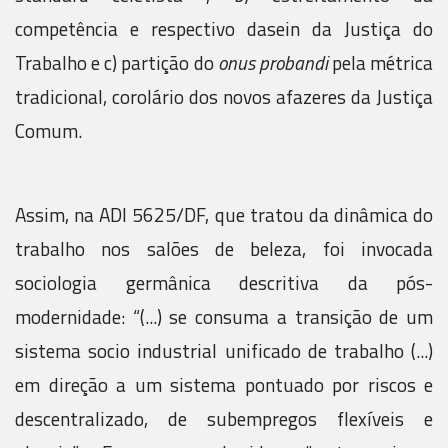
competência e respectivo dasein da Justiça do
Trabalho e c) partição do
onus probandi
pela métrica
tradicional, corolário dos novos afazeres da Justiça
Comum.
Assim, na ADI 5625/DF, que tratou da dinâmica do
trabalho nos salões de beleza, foi invocada
sociologia germânica descritiva da pós-
modernidade: “(...) se consuma a transição de um
sistema socio industrial unificado de trabalho (...)
em direção a um sistema pontuado por riscos e
descentralizado, de subempregos flexíveis e