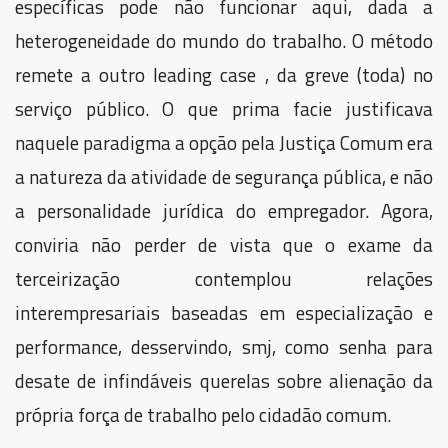
específicas pode não funcionar aqui, dada a
heterogeneidade do mundo do trabalho. O método
remete a outro leading case , da greve (toda) no
serviço público. O que prima facie justificava
naquele paradigma a opção pela Justiça Comum era
a natureza da atividade de segurança pública, e não
a personalidade jurídica do empregador. Agora,
conviria não perder de vista que o exame da
terceirização contemplou relações
interempresariais baseadas em especialização e
performance, desservindo, smj, como senha para
desate de infindáveis querelas sobre alienação da
própria força de trabalho pelo cidadão comum.