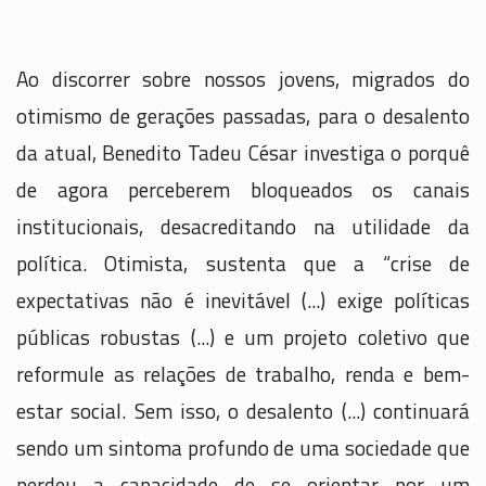
Ao discorrer sobre nossos jovens, migrados do
otimismo de gerações passadas, para o desalento
da atual, Benedito Tadeu César investiga o porquê
de agora perceberem bloqueados os canais
institucionais, desacreditando na utilidade da
política. Otimista, sustenta que a “crise de
expectativas não é inevitável (...) exige políticas
públicas robustas (...) e um projeto coletivo que
reformule as relações de trabalho, renda e bem-
estar social. Sem isso, o desalento (...) continuará
sendo um sintoma profundo de uma sociedade que
perdeu a capacidade de se orientar por um