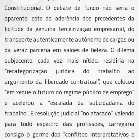
Constitucional. O debate de fundo não seria o
aparente, este da aderência dos precedentes da
licitude da genuína terceirização empresarial, do
transporte autenticamente autônomo de cargas ou
da veraz parceria em salões de beleza. O dilema
subjacente, cada vez mais nítido, residiria na
“recategorização jurídica do trabalho ao
argumento da liberdade contratual”, que colocou
“em xeque o futuro do regime público de emprego”
e acelerou a “escalada da subcidadania do
trabalho”. E resolução judicial “no atacado”, valendo
para todo espectro das profissões, carregaria
consigo o germe dos “conflitos interpretativos e