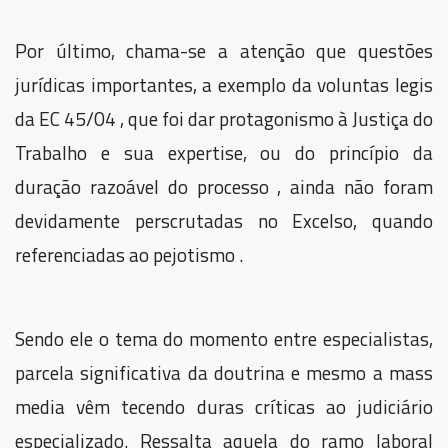
Por último, chama-se a atenção que questões
jurídicas importantes, a exemplo da voluntas legis
da EC 45/04 , que foi dar protagonismo à Justiça do
Trabalho e sua expertise, ou do princípio da
duração razoável do processo , ainda não foram
devidamente perscrutadas no Excelso, quando
referenciadas ao pejotismo .
Sendo ele o tema do momento entre especialistas,
parcela significativa da doutrina e mesmo a mass
media vêm tecendo duras críticas ao judiciário
especializado. Ressalta aquela do ramo laboral