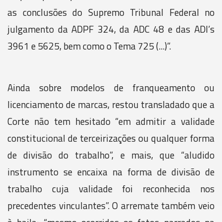
as conclusões do Supremo Tribunal Federal no
julgamento da ADPF 324, da ADC 48 e das ADI’s
3961 e 5625, bem como o Tema 725 (...)”.
Ainda sobre modelos de franqueamento ou
licenciamento de marcas, restou transladado que a
Corte não tem hesitado “em admitir a validade
constitucional de terceirizações ou qualquer forma
de divisão do trabalho”, e mais, que “aludido
instrumento se encaixa na forma de divisão de
trabalho cuja validade foi reconhecida nos
precedentes vinculantes”. O arremate também veio