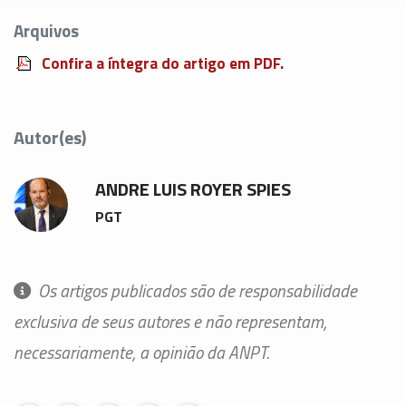
Arquivos
Confira a íntegra do artigo em PDF.
Autor(es)
ANDRE LUIS ROYER SPIES
PGT
Os artigos publicados são de responsabilidade
exclusiva de seus autores e não representam,
necessariamente, a opinião da ANPT.