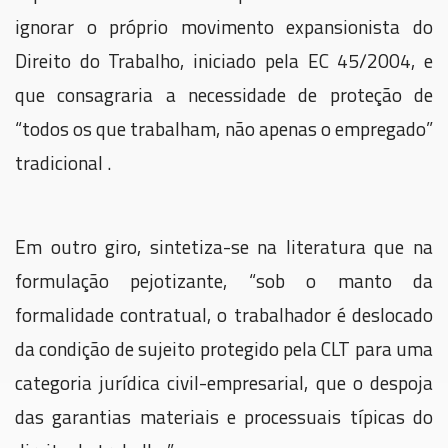
ignorar o próprio movimento expansionista do
Direito do Trabalho, iniciado pela EC 45/2004, e
que consagraria a necessidade de proteção de
“todos os que trabalham, não apenas o empregado”
tradicional .
Em outro giro, sintetiza-se na literatura que na
formulação pejotizante, “sob o manto da
formalidade contratual, o trabalhador é deslocado
da condição de sujeito protegido pela CLT para uma
categoria jurídica civil-empresarial, que o despoja
das garantias materiais e processuais típicas do