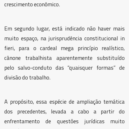
crescimento econômico.
Em segundo lugar, está indicado não haver mais
muito espaço, na jurisprudência constitucional in
fieri, para o cardeal mega princípio realístico,
cânone trabalhista aparentemente substituído
pelo salvo-conduto das “quaisquer formas” de
divisão do trabalho.
A propósito, essa espécie de ampliação temática
dos precedentes, levada a cabo a partir do
enfrentamento de questões jurídicas muito