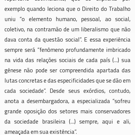
exemplo quando leciona que o Direito do Trabalho
uniu “o elemento humano, pessoal, ao social,
coletivo, na contramão de um liberalismo que não
dava conta da questão social”. E essa experiência
sempre será “fenômeno profundamente imbricado
na vida das relações sociais de cada país (...) sua
gênese não pode ser compreendida apartada das
lutas concretas e das especificidades que se dão em
cada sociedade”. Desde seus exórdios, contudo,
anota a desembargadora, a especializada “sofreu
grande oposição dos setores mais conservadores
da sociedade brasileira (...) sempre, aqui e ali,
ameaçada em sua existência”.