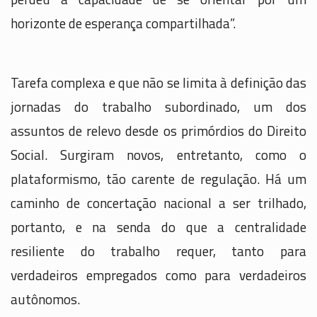
horizonte de esperança compartilhada”.
Tarefa complexa e que não se limita à definição das
jornadas do trabalho subordinado, um dos
assuntos de relevo desde os primórdios do Direito
Social. Surgiram novos, entretanto, como o
plataformismo, tão carente de regulação. Há um
caminho de concertação nacional a ser trilhado,
portanto, e na senda do que a centralidade
resiliente do trabalho requer, tanto para
verdadeiros empregados como para verdadeiros
autônomos.