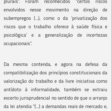
plurais”. Foram reconhecidos “certos riscos
envolvidos nesse movimento na direção de
subempregos (...), como o da ‘privatização dos
riscos que o trabalho oferece à saúde física e
psicológica’ e a generalização de incertezas
ocupacionais”.
Da mesma contenda, e agora na defesa da
compatibilização dos princípios constitucionais da
valorização do trabalho e da livre iniciativa como
antídoto à informalidade, também se extraiu
excerto jurisprudencial no sentido de que o arranjo
da lei atendia “(...) a demandas reais de mercado e,