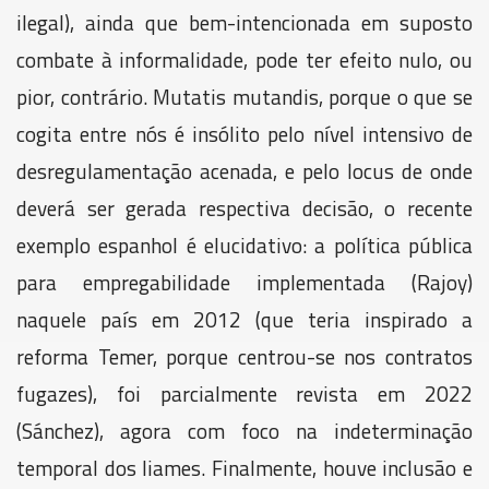
ilegal), ainda que bem-intencionada em suposto
combate à informalidade, pode ter efeito nulo, ou
pior, contrário. Mutatis mutandis, porque o que se
cogita entre nós é insólito pelo nível intensivo de
desregulamentação acenada, e pelo locus de onde
deverá ser gerada respectiva decisão, o recente
exemplo espanhol é elucidativo: a política pública
para empregabilidade implementada (Rajoy)
naquele país em 2012 (que teria inspirado a
reforma Temer, porque centrou-se nos contratos
fugazes), foi parcialmente revista em 2022
(Sánchez), agora com foco na indeterminação
temporal dos liames. Finalmente, houve inclusão e