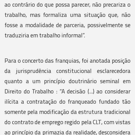
ao contrário do que possa parecer, não precariza o
trabalho, mas formaliza uma situação que, não
fosse a modalidade de parceria, possivelmente se
traduziria em trabalho informal”.
Para o concerto das franquias, foi anotada posição
da jurisprudência constitucional esclarecedora
quanto a um princípio doutrinário seminal em
Direito do Trabalho : “A decisão (...) ao considerar
ilícita a contratação do franqueado fundado tão
somente pela modificação da estrutura tradicional
do contrato de emprego regido pela CLT, com vistas
ao princípio da primazia da realidade, desconsidera