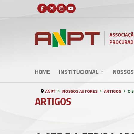
ASSOCIAÇÃ
PROCURAD
HOME
INSTITUCIONAL
NOSSOS
ANPT
NOSSOS AUTORES
ARTIGOS
O S
ARTIGOS