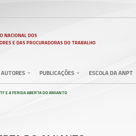
O NACIONAL DOS
ORES E DAS PROCURADORAS DO TRABALHO
 AUTORES
PUBLICAÇÕES
ESCOLA DA ANPT
TF E A FERIDA ABERTA DO AMIANTO