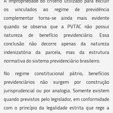
A impropriedade do critério utilizado para excluir
os vinculados ao regime de previdência
complementar torna-se ainda mais evidente
quando se observa que a PVTAC não possui
natureza de benefício previdenciário. Essa
conclusão não decorre apenas da natureza
indenizatória da parcela, mas da estrutura
normativa do sistema previdenciário brasileiro.
No regime constitucional pátrio, benefícios
previdenciários não surgem por construção
jurisprudencial ou por analogia. Somente existem
quando previstos pelo legislador, em conformidade
com o princípio da legalidade estrita que rege a