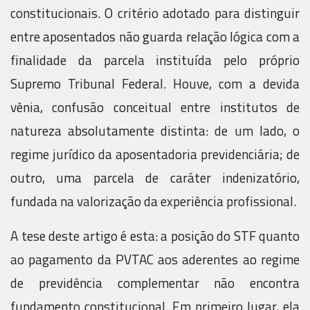
constitucionais. O critério adotado para distinguir
entre aposentados não guarda relação lógica com a
finalidade da parcela instituída pelo próprio
Supremo Tribunal Federal. Houve, com a devida
vênia, confusão conceitual entre institutos de
natureza absolutamente distinta: de um lado, o
regime jurídico da aposentadoria previdenciária; de
outro, uma parcela de caráter indenizatório,
fundada na valorização da experiência profissional.
A tese deste artigo é esta: a posição do STF quanto
ao pagamento da PVTAC aos aderentes ao regime
de previdência complementar não encontra
fundamento constitucional. Em primeiro lugar, ela