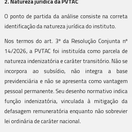
2. Natureza jurídica da PVTAC
O ponto de partida da análise consiste na correta
identificação da natureza jurídica do instituto.
Nos termos do art. 3º da Resolução Conjunta nº
14/2026, a PVTAC foi instituída como parcela de
natureza indenizatória e caráter transitório. Não se
incorpora ao subsídio, não integra a base
previdenciária e não se apresenta como vantagem
pessoal permanente. Seu desenho normativo indica
função indenizatória, vinculada à mitigação da
defasagem remuneratória enquanto não sobrevier
lei ordinária de caráter nacional.