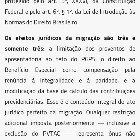
protegido pelo art. 5º, XXXVI, da Constituição
Federal e pelo art. 6º, § 1º, da Lei de Introdução às
Normas do Direito Brasileiro.
Os efeitos jurídicos da migração são três e
somente três:
a limitação dos proventos de
aposentadoria ao teto do RGPS; o direito ao
Benefício Especial como compensação pela
renúncia à integralidade e à paridade; e a
modificação da base de cálculo das contribuições
previdenciárias. Esse é o conteúdo integral do ato
jurídico perfeito da migração. Qualquer restrição
adicional imposta posteriormente — inclusive a
exclusão do PVTAC — representa ônus não