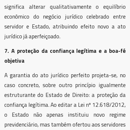
significa alterar qualitativamente o equilíbrio
econômico do negócio jurídico celebrado entre
servidor e Estado, atribuindo efeito novo a ato
jurídico já aperfeiçoado.
7. A proteção da confiança legítima e a boa-fé
objetiva
A garantia do ato jurídico perfeito projeta-se, no
caso concreto, sobre outro princípio igualmente
estruturante do Estado de Direito: a proteção da
confiança legítima. Ao editar a Lei nº 12.618/2012,
o Estado não apenas instituiu novo regime
previdenciário, mas também ofertou aos servidores