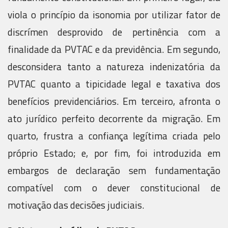
viola o princípio da isonomia por utilizar fator de
discrímen desprovido de pertinência com a
finalidade da PVTAC e da previdência. Em segundo,
desconsidera tanto a natureza indenizatória da
PVTAC quanto a tipicidade legal e taxativa dos
benefícios previdenciários. Em terceiro, afronta o
ato jurídico perfeito decorrente da migração. Em
quarto, frustra a confiança legítima criada pelo
próprio Estado; e, por fim, foi introduzida em
embargos de declaração sem fundamentação
compatível com o dever constitucional de
motivação das decisões judiciais.