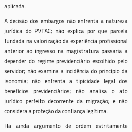
aplicada.
A decisão dos embargos não enfrenta a natureza
jurídica do PVTAC; não explica por que parcela
fundada na valorização da experiência profissional
anterior ao ingresso na magistratura passaria a
depender do regime previdenciário escolhido pelo
servidor; não examina a incidência do princípio da
isonomia; não enfrenta a tipicidade legal dos
benefícios previdenciários; não analisa o ato
jurídico perfeito decorrente da migração; e não
considera a proteção da confiança legítima.
Há ainda argumento de ordem estritamente