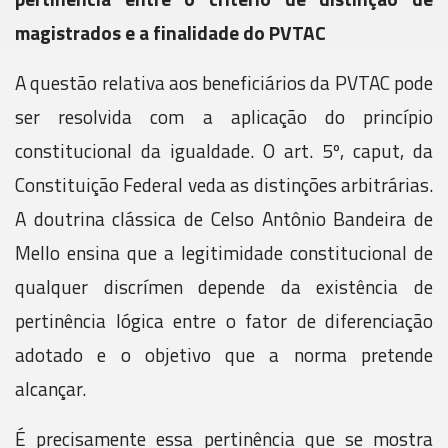
magistrados e a finalidade do PVTAC
A questão relativa aos beneficiários da PVTAC pode
ser resolvida com a aplicação do princípio
constitucional da igualdade. O art. 5º, caput, da
Constituição Federal veda as distinções arbitrárias.
A doutrina clássica de Celso Antônio Bandeira de
Mello ensina que a legitimidade constitucional de
qualquer discrímen depende da existência de
pertinência lógica entre o fator de diferenciação
adotado e o objetivo que a norma pretende
alcançar.
É precisamente essa pertinência que se mostra