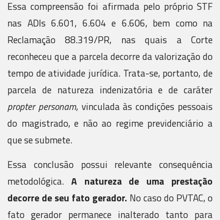
Essa compreensão foi afirmada pelo próprio STF
nas ADIs 6.601, 6.604 e 6.606, bem como na
Reclamação 88.319/PR, nas quais a Corte
reconheceu que a parcela decorre da valorização do
tempo de atividade jurídica. Trata-se, portanto, de
parcela de natureza indenizatória e de caráter
propter personam
, vinculada às condições pessoais
do magistrado, e não ao regime previdenciário a
que se submete.
Essa conclusão possui relevante consequência
metodológica.
A natureza de uma prestação
decorre de seu fato gerador.
No caso do PVTAC, o
fato gerador permanece inalterado tanto para