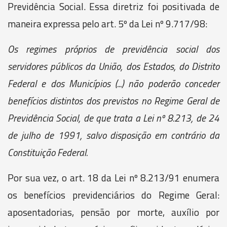
Previdência Social. Essa diretriz foi positivada de
maneira expressa pelo art. 5º da Lei nº 9.717/98:
Os regimes próprios de previdência social dos
servidores públicos da União, dos Estados, do Distrito
Federal e dos Municípios (...) não poderão conceder
benefícios distintos dos previstos no Regime Geral de
Previdência Social, de que trata a Lei nº 8.213, de 24
de julho de 1991, salvo disposição em contrário da
Constituição Federal.
Por sua vez, o art. 18 da Lei nº 8.213/91 enumera
os benefícios previdenciários do Regime Geral:
aposentadorias, pensão por morte, auxílio por