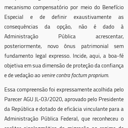
mecanismo compensatório por meio do Benefício
Especial e de definir exaustivamente as
consequências da opção, não é dado à
Administração Pública acrescentar,
posteriormente, novo ônus patrimonial sem
fundamento legal expresso. Incide, aqui, a boa-fé
objetiva em sua dimensão de proteção da confiança
e de vedação ao
venire contra factum proprium.
Essa compreensão foi expressamente acolhida pelo
Parecer AGU JL-03/2020, aprovado pelo Presidente
da República e dotado de eficácia vinculante para a
Administração Pública Federal, que reconheceu o