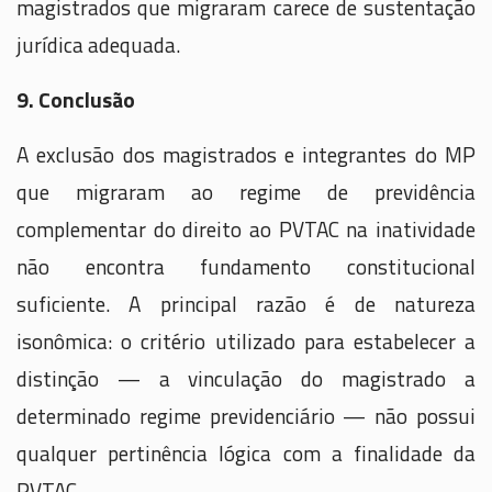
magistrados que migraram carece de sustentação
jurídica adequada.
9. Conclusão
A exclusão dos magistrados e integrantes do MP
que migraram ao regime de previdência
complementar do direito ao PVTAC na inatividade
não encontra fundamento constitucional
suficiente. A principal razão é de natureza
isonômica: o critério utilizado para estabelecer a
distinção — a vinculação do magistrado a
determinado regime previdenciário — não possui
qualquer pertinência lógica com a finalidade da
PVTAC.