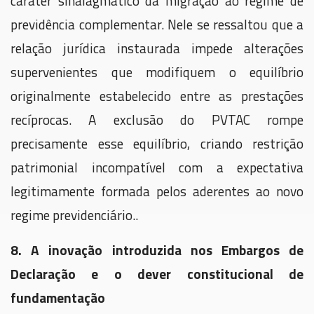
caráter sinalagmático da migração ao regime de
previdência complementar. Nele se ressaltou que a
relação jurídica instaurada impede alterações
supervenientes que modifiquem o equilíbrio
originalmente estabelecido entre as prestações
recíprocas. A exclusão do PVTAC rompe
precisamente esse equilíbrio, criando restrição
patrimonial incompatível com a expectativa
legitimamente formada pelos aderentes ao novo
regime previdenciário..
8. A inovação introduzida nos Embargos de
Declaração e o dever constitucional de
fundamentação