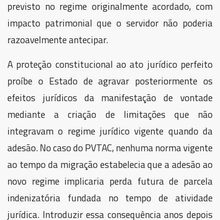
previsto no regime originalmente acordado, com
impacto patrimonial que o servidor não poderia
razoavelmente antecipar.
A proteção constitucional ao ato jurídico perfeito
proíbe o Estado de agravar posteriormente os
efeitos jurídicos da manifestação de vontade
mediante a criação de limitações que não
integravam o regime jurídico vigente quando da
adesão. No caso do PVTAC, nenhuma norma vigente
ao tempo da migração estabelecia que a adesão ao
novo regime implicaria perda futura de parcela
indenizatória fundada no tempo de atividade
jurídica. Introduzir essa consequência anos depois