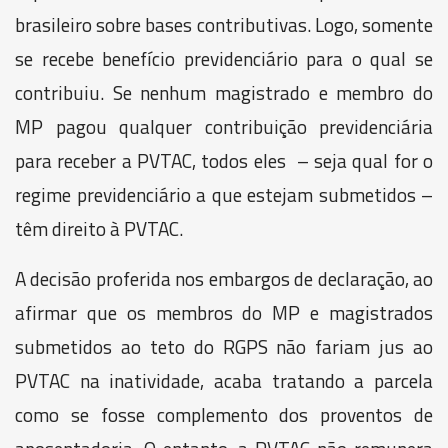
brasileiro sobre bases contributivas. Logo, somente
se recebe benefício previdenciário para o qual se
contribuiu. Se nenhum magistrado e membro do
MP pagou qualquer contribuição previdenciária
para receber a PVTAC, todos eles – seja qual for o
regime previdenciário a que estejam submetidos –
têm direito à PVTAC.
A decisão proferida nos embargos de declaração, ao
afirmar que os membros do MP e magistrados
submetidos ao teto do RGPS não fariam jus ao
PVTAC na inatividade, acaba tratando a parcela
como se fosse complemento dos proventos de