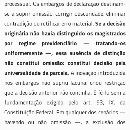
processual. Os embargos de declaração destinam-
se a suprir omissão, corrigir obscuridade, eliminar
contradição ou retificar erro material.
Se a decisão
originária não havia distinguido os magistrados
por regime previdenciário — tratando-os
uniformemente —, essa ausência de distinção
não constitui omissão: constitui decisão pela
universalidade da parcela.
A inovação introduzida
nos embargos não supriu lacuna: criou restrição
que a decisão anterior não continha. E fê-lo sem a
fundamentação exigida pelo art. 93, IX, da
Constituição Federal. Em qualquer dos cenários —
havendo ou não omissão —, a exclusão dos