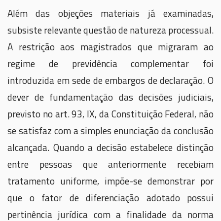
Além das objeções materiais já examinadas,
subsiste relevante questão de natureza processual.
A restrição aos magistrados que migraram ao
regime de previdência complementar foi
introduzida em sede de embargos de declaração. O
dever de fundamentação das decisões judiciais,
previsto no art. 93, IX, da Constituição Federal, não
se satisfaz com a simples enunciação da conclusão
alcançada. Quando a decisão estabelece distinção
entre pessoas que anteriormente recebiam
tratamento uniforme, impõe-se demonstrar por
que o fator de diferenciação adotado possui
pertinência jurídica com a finalidade da norma