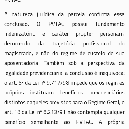
A natureza jurídica da parcela confirma essa
conclusão. O PVTAC possui fundamento
indenizatório e caráter propter personam,
decorrendo da trajetória profissional do
magistrado, e não do regime de custeio de sua
aposentadoria. Também sob a perspectiva da
legalidade previdenciária, a conclusão é inequívoca:
o art. 5º da Lei nº 9.717/98 impede que os regimes
próprios instituam benefícios previdenciários
distintos daqueles previstos para o Regime Geral; o
art. 18 da Lei nº 8.213/91 não contempla qualquer
benefício semelhante ao PVTAC. A própria