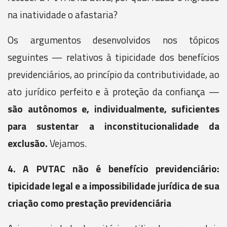
na inatividade o afastaria?
Os argumentos desenvolvidos nos tópicos
seguintes — relativos à tipicidade dos benefícios
previdenciários, ao princípio da contributividade, ao
ato jurídico perfeito e à proteção da confiança —
são autônomos e, individualmente, suficientes
para sustentar a inconstitucionalidade da
exclusão.
Vejamos.
4. A PVTAC não é benefício previdenciário:
tipicidade legal e a impossibilidade jurídica de sua
criação como prestação previdenciária