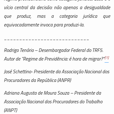
vício central da decisão: não apenas a desigualdade
que produz, mas a categoria jurídica que
equivocadamente invoca para produzi-la.
____________________________
Rodrigo Tenório – Desembargador Federal do TRF5.
[1]
Autor de “Regime de Previdência: é hora de migrar?”
José Schettino- Presidente da Associação Nacional dos
Procuradores da República (ANPR)
Adriana Augusta de Moura Souza – Presidente da
Associação Nacional dos Procuradores do Trabalho
(ANPT)