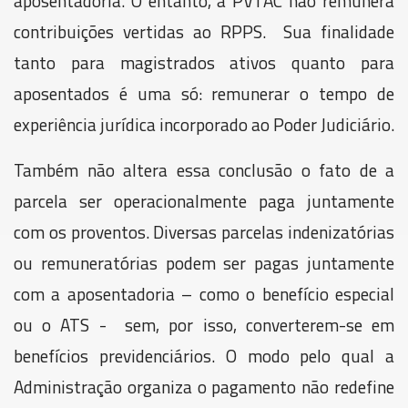
aposentadoria. O entanto, a PVTAC não remunera
contribuições vertidas ao RPPS. Sua finalidade
tanto para magistrados ativos quanto para
aposentados é uma só: remunerar o tempo de
experiência jurídica incorporado ao Poder Judiciário.
Também não altera essa conclusão o fato de a
parcela ser operacionalmente paga juntamente
com os proventos. Diversas parcelas indenizatórias
ou remuneratórias podem ser pagas juntamente
com a aposentadoria – como o benefício especial
ou o ATS - sem, por isso, converterem-se em
benefícios previdenciários. O modo pelo qual a
Administração organiza o pagamento não redefine