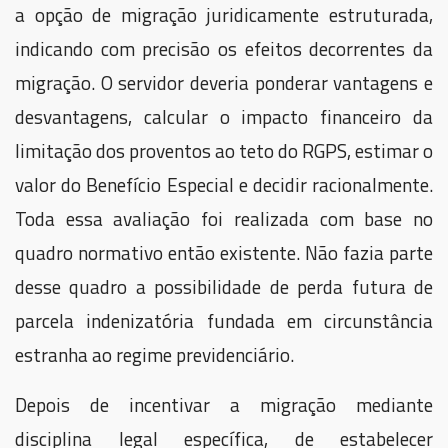
a opção de migração juridicamente estruturada,
indicando com precisão os efeitos decorrentes da
migração. O servidor deveria ponderar vantagens e
desvantagens, calcular o impacto financeiro da
limitação dos proventos ao teto do RGPS, estimar o
valor do Benefício Especial e decidir racionalmente.
Toda essa avaliação foi realizada com base no
quadro normativo então existente. Não fazia parte
desse quadro a possibilidade de perda futura de
parcela indenizatória fundada em circunstância
estranha ao regime previdenciário.
Depois de incentivar a migração mediante
disciplina legal específica, de estabelecer