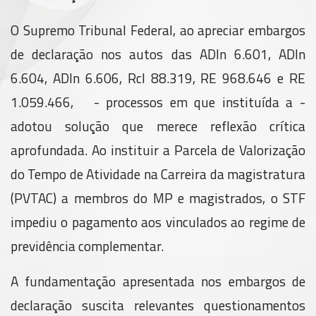
O Supremo Tribunal Federal, ao apreciar embargos
de declaração nos autos das ADIn 6.601, ADIn
6.604, ADIn 6.606, Rcl 88.319, RE 968.646 e RE
1.059.466, - processos em que instituída a -
adotou solução que merece reflexão crítica
aprofundada. Ao instituir a Parcela de Valorização
do Tempo de Atividade na Carreira da magistratura
(PVTAC) a membros do MP e magistrados, o STF
impediu o pagamento aos vinculados ao regime de
previdência complementar.
A fundamentação apresentada nos embargos de
declaração suscita relevantes questionamentos