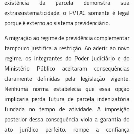
existência da parcela demonstra sua
extrassistematicidade: o PVTAC somente é legal
porque é externo ao sistema previdenciário.
A migração ao regime de previdência complementar
tampouco justifica a restrição. Ao aderir ao novo
regime, os integrantes do Poder Judiciário e do
Ministério Público aceitaram consequências
claramente definidas pela legislação vigente.
Nenhuma norma estabelecia que essa opção
implicaria perda futura de parcela indenizatória
fundada no tempo de atividade. A imposição
posterior dessa consequência viola a garantia do
ato jurídico perfeito, rompe a confiança