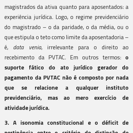
magistrados da ativa quanto para aposentados: a
experiência jurídica. Logo, o regime previdenciário
do magistrado – o da paridade, o da média, ou o
que estipula o teto como limite da aposentadoria –
é,
data venia
, irrelevante para o direito ao
recebimento da PVTAC. Em outros termos:
o
suporte fático do ato jurídico gerador do
pagamento da PVTAC não é composto por nada
que se relacione a qualquer instituto
previdenciário, mas ao mero exercício de
atividade jurídica.
3. A isonomia constitucional e o déficit de
pertinência entre o critério de distinção de