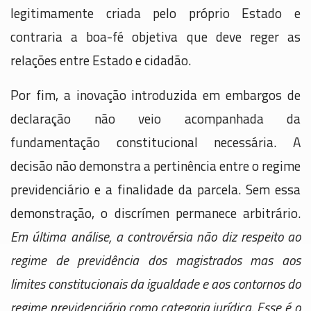
legitimamente criada pelo próprio Estado e
contraria a boa-fé objetiva que deve reger as
relações entre Estado e cidadão.
Por fim, a inovação introduzida em embargos de
declaração não veio acompanhada da
fundamentação constitucional necessária. A
decisão não demonstra a pertinência entre o regime
previdenciário e a finalidade da parcela. Sem essa
demonstração, o discrímen permanece arbitrário.
Em última análise, a controvérsia não diz respeito ao
regime de previdência dos magistrados mas aos
limites constitucionais da igualdade e aos contornos do
regime previdenciário como categoria jurídica. Esse é o