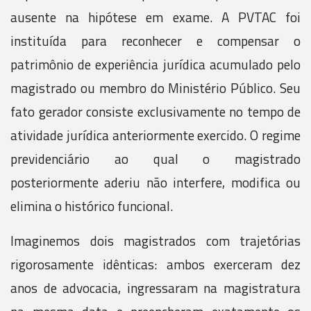
ausente na hipótese em exame. A PVTAC foi
instituída para reconhecer e compensar o
patrimônio de experiência jurídica acumulado pelo
magistrado ou membro do Ministério Público. Seu
fato gerador consiste exclusivamente no tempo de
atividade jurídica anteriormente exercido. O regime
previdenciário ao qual o magistrado
posteriormente aderiu não interfere, modifica ou
elimina o histórico funcional.
Imaginemos dois magistrados com trajetórias
rigorosamente idênticas: ambos exerceram dez
anos de advocacia, ingressaram na magistratura