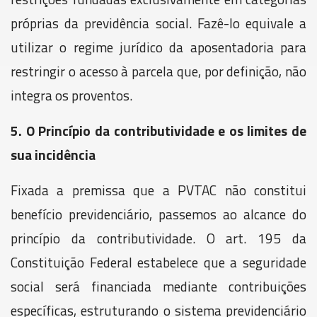
próprias da previdência social. Fazê-lo equivale a
utilizar o regime jurídico da aposentadoria para
restringir o acesso à parcela que, por definição, não
integra os proventos.
5. O Princípio da contributividade e os limites de
sua incidência
Fixada a premissa que a PVTAC não constitui
benefício previdenciário, passemos ao alcance do
princípio da contributividade. O art. 195 da
Constituição Federal estabelece que a seguridade
social será financiada mediante contribuições
específicas, estruturando o sistema previdenciário