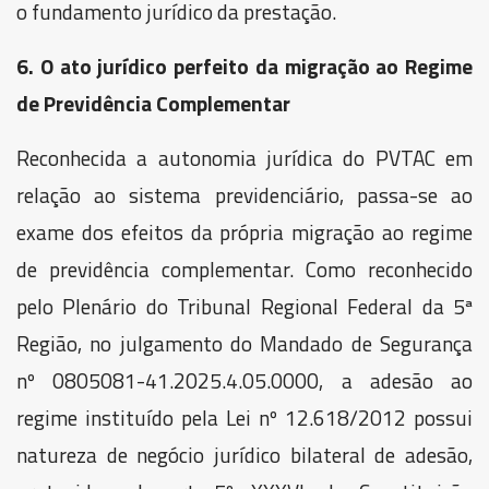
o fundamento jurídico da prestação.
6. O ato jurídico perfeito da migração ao Regime
de Previdência Complementar
Reconhecida a autonomia jurídica do PVTAC em
relação ao sistema previdenciário, passa-se ao
exame dos efeitos da própria migração ao regime
de previdência complementar. Como reconhecido
pelo Plenário do Tribunal Regional Federal da 5ª
Região, no julgamento do Mandado de Segurança
nº 0805081-41.2025.4.05.0000, a adesão ao
regime instituído pela Lei nº 12.618/2012 possui
natureza de negócio jurídico bilateral de adesão,