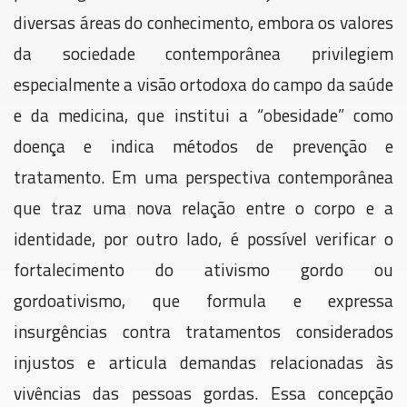
diversas áreas do conhecimento, embora os valores
da sociedade contemporânea privilegiem
especialmente a visão ortodoxa do campo da saúde
e da medicina, que institui a “obesidade” como
doença e indica métodos de prevenção e
tratamento. Em uma perspectiva contemporânea
que traz uma nova relação entre o corpo e a
identidade, por outro lado, é possível verificar o
fortalecimento do ativismo gordo ou
gordoativismo, que formula e expressa
insurgências contra tratamentos considerados
injustos e articula demandas relacionadas às
vivências das pessoas gordas. Essa concepção