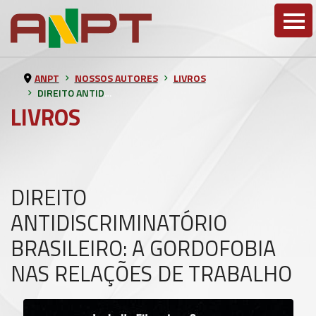
ANPT
NOSSOS AUTORES
LIVROS
DIREITO ANTIDISCRIMINATÓRIO BRASILEIRO: A GORDOFOBIA NAS RELAÇÕES DE TRABALHO
LIVROS
DIREITO
ANTIDISCRIMINATÓRIO
BRASILEIRO: A GORDOFOBIA
NAS RELAÇÕES DE TRABALHO