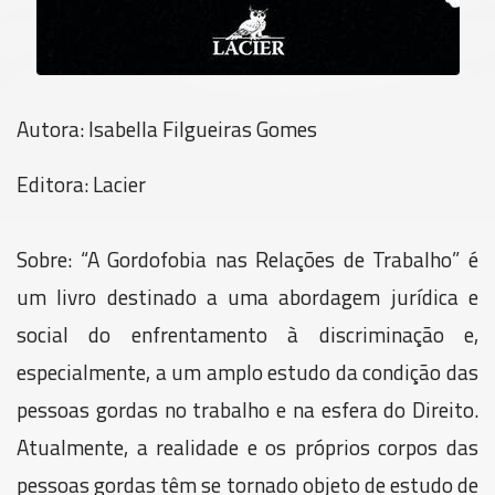
Autora: Isabella Filgueiras Gomes
Editora: Lacier
Sobre: “A Gordofobia nas Relações de Trabalho” é
um livro destinado a uma abordagem jurídica e
social do enfrentamento à discriminação e,
especialmente, a um amplo estudo da condição das
pessoas gordas no trabalho e na esfera do Direito.
Atualmente, a realidade e os próprios corpos das
pessoas gordas têm se tornado objeto de estudo de