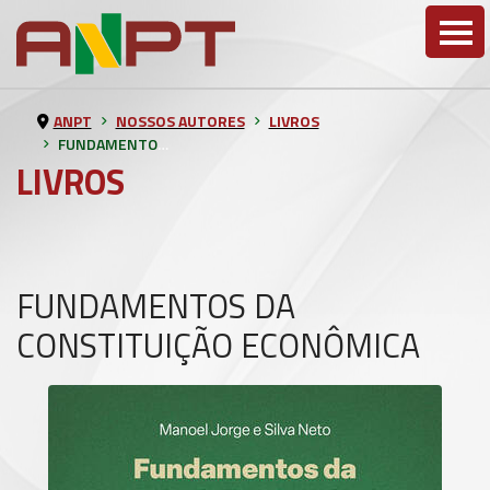
ANPT
NOSSOS AUTORES
LIVROS
FUNDAMENTOS DA CONSTITUIÇÃO ECONÔMICA
LIVROS
FUNDAMENTOS DA
CONSTITUIÇÃO ECONÔMICA