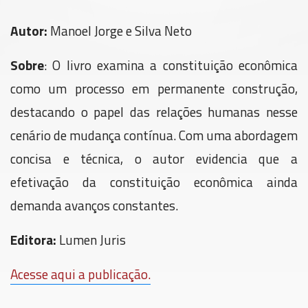
Autor:
Manoel Jorge e Silva Neto
Sobre
: O livro examina a constituição econômica
como um processo em permanente construção,
destacando o papel das relações humanas nesse
cenário de mudança contínua. Com uma abordagem
concisa e técnica, o autor evidencia que a
efetivação da constituição econômica ainda
demanda avanços constantes.
Editora:
Lumen Juris
Acesse aqui a publicação.