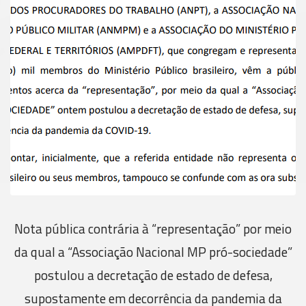
Nota pública contrária à “representação” por meio
da qual a “Associação Nacional MP pró-sociedade”
postulou a decretação de estado de defesa,
supostamente em decorrência da pandemia da