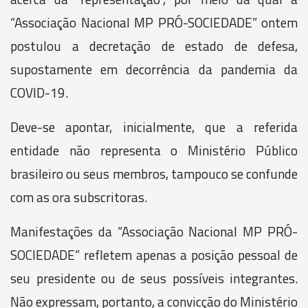
“Associação Nacional MP PRÓ-SOCIEDADE” ontem
postulou a decretação de estado de defesa,
supostamente em decorrência da pandemia da
COVID-19.
Deve-se apontar, inicialmente, que a referida
entidade não representa o Ministério Público
brasileiro ou seus membros, tampouco se confunde
com as ora subscritoras.
Manifestações da “Associação Nacional MP PRÓ-
SOCIEDADE” refletem apenas a posição pessoal de
seu presidente ou de seus possíveis integrantes.
Não expressam, portanto, a convicção do Ministério