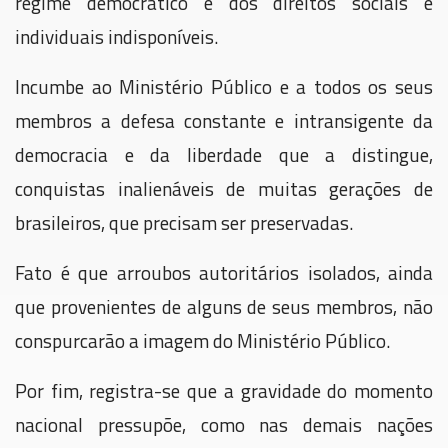
regime democrático e dos direitos sociais e
individuais indisponíveis.
Incumbe ao Ministério Público e a todos os seus
membros a defesa constante e intransigente da
democracia e da liberdade que a distingue,
conquistas inalienáveis de muitas gerações de
brasileiros, que precisam ser preservadas.
Fato é que arroubos autoritários isolados, ainda
que provenientes de alguns de seus membros, não
conspurcarão a imagem do Ministério Público.
Por fim, registra-se que a gravidade do momento
nacional pressupõe, como nas demais nações