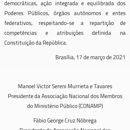
democráticas, ação integrada e equilibrada dos
Poderes Públicos, órgãos autônomos e entes
federativos, respeitando-se a repartição de
competências e atribuições definida na
Constituição da República.
Brasília, 17 de março de 2021
Manoel Victor Sereni Murrieta e Tavares
Presidente da Associação Nacional dos Membros
do Ministério Público (CONAMP)
Fábio George Cruz Nóbrega