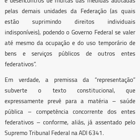
e desencontros de muitas das medidas adotadas
pelas demais unidades da Federação (as quais
estão suprimindo direitos individuais
indisponíveis), podendo o Governo Federal se valer
até mesmo da ocupação e do uso temporário de
bens e serviços públicos de outros entes
federativos”.
Em verdade, a premissa da “representação”
subverte o texto constitucional, que
expressamente prevê para a matéria – saúde
pública – competência concorrente dos entes
federativos – conforme, aliás, já assentado pelo
Supremo Tribunal Federal na ADI 6341.