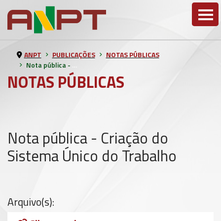
ANPT
PUBLICAÇÕES
NOTAS PÚBLICAS
Nota pública - Criação do Sistema Único do Trabalho
NOTAS PÚBLICAS
Nota pública - Criação do
Sistema Único do Trabalho
Arquivo(s):