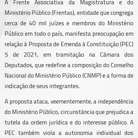
A Frente Associativa da Magistratura e do
Ministério Público (Frentas), entidade que congrega
cerca de 40 mil juízes e membros do Ministério
Público em todo o país, manifesta preocupação em
relação à Proposta de Emenda à Constituição (PEC)
5 de 2021, em tramitação na Câmara dos
Deputados, que redefine a composição do Conselho
Nacional do Ministério Público (CNMP) e a forma de
indicação de seus integrantes.
A proposta ataca, veementemente, a independência
do Ministério Público, circunstância que prejudica a
tutela da ordem jurídica e do interesse público. A
PEC também viola a autonomia individual dos