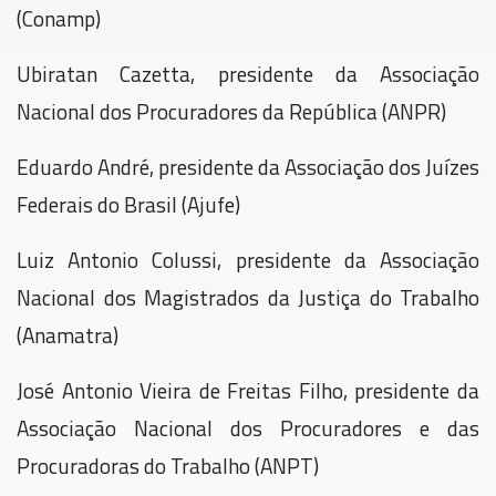
(Conamp)
Ubiratan Cazetta, presidente da Associação
Nacional dos Procuradores da República (ANPR)
Eduardo André, presidente da Associação dos Juízes
Federais do Brasil (Ajufe)
Luiz Antonio Colussi, presidente da Associação
Nacional dos Magistrados da Justiça do Trabalho
(Anamatra)
José Antonio Vieira de Freitas Filho, presidente da
Associação Nacional dos Procuradores e das
Procuradoras do Trabalho (ANPT)