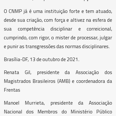
O CNMP já é uma instituição forte e tem atuado,
desde sua criação, com força e altivez na esfera de
sua competência disciplinar e correicional,
cumprindo, com rigor, o mister de processar, julgar
e punir as transgressões das normas disciplinares.
Brasília-DF, 13 de outubro de 2021.
Renata Gil, presidente da Associação dos
Magistrados Brasileiros (AMB) e coordenadora da
Frentas
Manoel Murrieta, presidente da Associação
Nacional dos Membros do Ministério Público