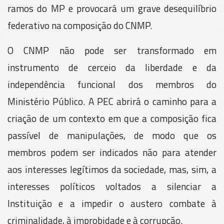
ramos do MP e provocará um grave desequilíbrio
federativo na composição do CNMP.
O CNMP não pode ser transformado em
instrumento de cerceio da liberdade e da
independência funcional dos membros do
Ministério Público. A PEC abrirá o caminho para a
criação de um contexto em que a composição fica
passível de manipulações, de modo que os
membros podem ser indicados não para atender
aos interesses legítimos da sociedade, mas, sim, a
interesses políticos voltados a silenciar a
Instituição e a impedir o austero combate à
criminalidade, à improbidade e à corrupção.