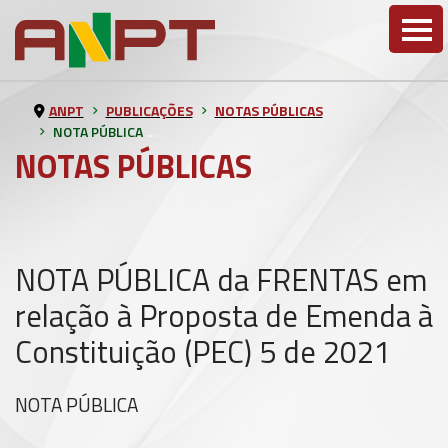
ANPT
PUBLICAÇÕES
NOTAS PÚBLICAS
NOTA PÚBLICA da FRENTAS em relação à Proposta de Emenda à Constituição (PEC) 5 de 2021
NOTAS PÚBLICAS
NOTA PÚBLICA da FRENTAS em
relação à Proposta de Emenda à
Constituição (PEC) 5 de 2021
NOTA PÚBLICA