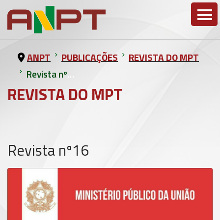
ANPT
PUBLICAÇÕES
REVISTA DO MPT
Revista nº16
REVISTA DO MPT
Revista nº16