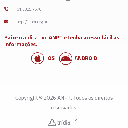
61.3325.7570
Baixe o aplicativo ANPT e tenha acesso fácil as
informações.
IOS
ANDROID
Copyright © 2026 ANPT. Todos os direitos
reservados.