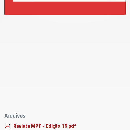
Arquivos
Revista MPT - Edição 16.pdf