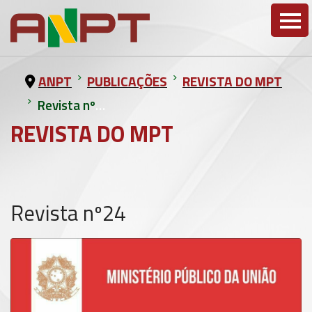
ANPT
PUBLICAÇÕES
REVISTA DO MPT
Revista nº24
REVISTA DO MPT
Revista nº24