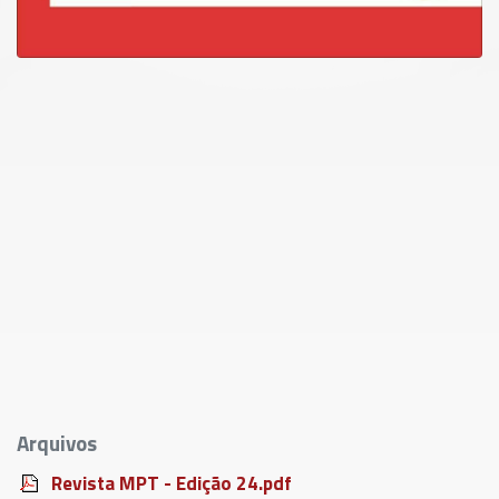
Arquivos
Revista MPT - Edição 24.pdf