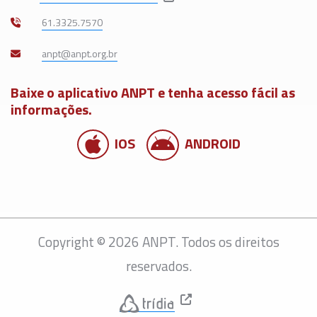
61.3325.7570
Baixe o aplicativo ANPT e tenha acesso fácil as
informações.
IOS
ANDROID
Copyright © 2026 ANPT. Todos os direitos
reservados.