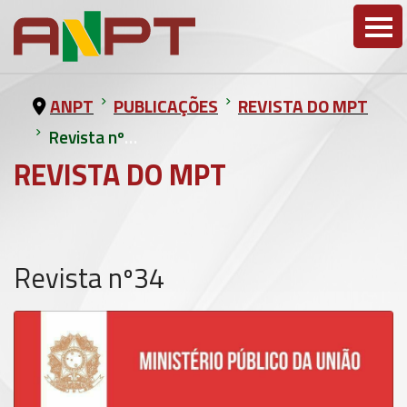
ANPT
PUBLICAÇÕES
REVISTA DO MPT
Revista nº34
REVISTA DO MPT
Revista nº34