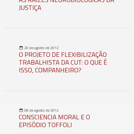
JUSTIÇA
20 de agosto de 2012
O PROJETO DE FLEXIBILIZAÇÃO
TRABALHISTA DA CUT: O QUE É
ISSO, COMPANHEIRO?
08 de agosto de 2012
CONSCIENCIA MORAL E O
EPISÓDIO TOFFOLI