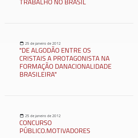
TRABALHO NO BRASIL
25 de janeiro de 2012
"DE ALGODÃO ENTRE OS
CRISTAIS A PROTAGONISTA NA
FORMAÇÃO DANACIONALIDADE
BRASILEIRA"
25 de janeiro de 2012
CONCURSO
PÚBLICO.MOTIVADORES