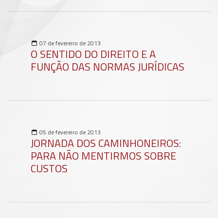
07 de fevereiro de 2013
O SENTIDO DO DIREITO E A
FUNÇÃO DAS NORMAS JURÍDICAS
05 de fevereiro de 2013
JORNADA DOS CAMINHONEIROS:
PARA NÃO MENTIRMOS SOBRE
CUSTOS