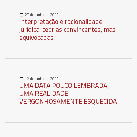
27 de junho de 2012
Interpretação e racionalidade
jurídica: teorias convincentes, mas
equivocadas
12 de junho de 2012
UMA DATA POUCO LEMBRADA,
UMA REALIDADE
VERGONHOSAMENTE ESQUECIDA