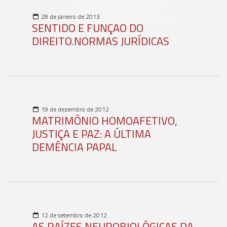
28 de janeiro de 2013
SENTIDO E FUNÇAO DO
DIREITO.NORMAS JURÍDICAS
19 de dezembro de 2012
MATRIMÔNIO HOMOAFETIVO,
JUSTIÇA E PAZ: A ÚLTIMA
DEMÊNCIA PAPAL
12 de setembro de 2012
AS RAÍZES NEUROBIOLÓGICAS DA