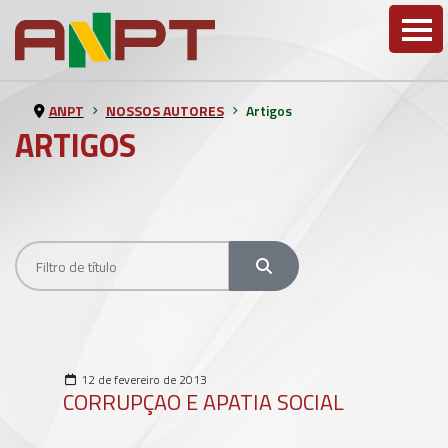
ANPT
NOSSOS AUTORES
Artigos
ARTIGOS
Filtro de título
Filtros
12 de fevereiro de 2013
CORRUPÇAO E APATIA SOCIAL