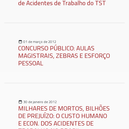
de Acidentes de Trabalho do TST
01 de março de 2012
CONCURSO PÚBLICO: AULAS
MAGISTRAIS, ZEBRAS E ESFORÇO
PESSOAL
30 de janeiro de 2012
MILHARES DE MORTOS, BILHÕES
DE PREJUÍZO: O CUSTO HUMANO
E ECON. DOS ACIDENTES DE