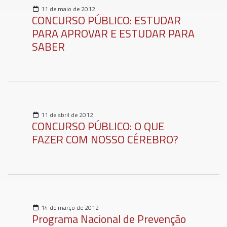
11 de maio de 2012
CONCURSO PÚBLICO: ESTUDAR
PARA APROVAR E ESTUDAR PARA
SABER
11 de abril de 2012
CONCURSO PÚBLICO: O QUE
FAZER COM NOSSO CÉREBRO?
14 de março de 2012
Programa Nacional de Prevenção