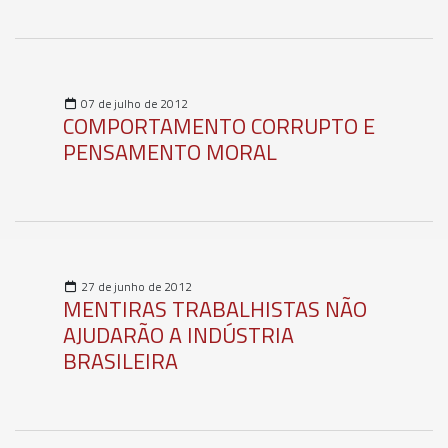
07 de julho de 2012
COMPORTAMENTO CORRUPTO E
PENSAMENTO MORAL
27 de junho de 2012
MENTIRAS TRABALHISTAS NÃO
AJUDARÃO A INDÚSTRIA
BRASILEIRA