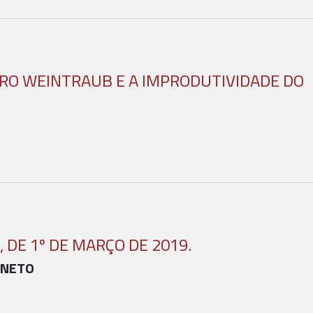
TRO WEINTRAUB E A IMPRODUTIVIDADE DO
, DE 1º DE MARÇO DE 2019.
 NETO