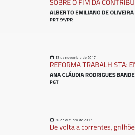
SOBRE O FIM DA CONTRIBU
ALBERTO EMILIANO DE OLIVEIRA
PRT 9ª/PR
13 de novembro de 2017
REFORMA TRABALHISTA: E
ANA CLÁUDIA RODRIGUES BAND
PGT
30 de outubro de 2017
De volta a correntes, grilhõ