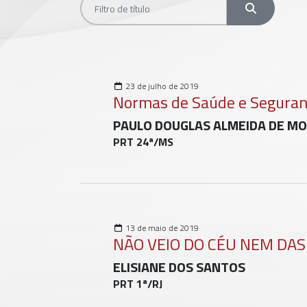
Filtros
23 de julho de 2019
Normas de Saúde e Seguranç
PAULO DOUGLAS ALMEIDA DE M
PRT 24ª/MS
13 de maio de 2019
NÃO VEIO DO CÉU NEM DAS
ELISIANE DOS SANTOS
PRT 1ª/RJ