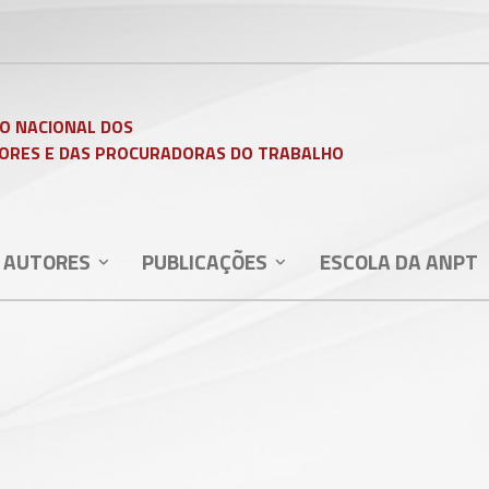
O NACIONAL DOS
ORES E DAS PROCURADORAS DO TRABALHO
 AUTORES
PUBLICAÇÕES
ESCOLA DA ANPT