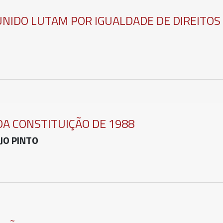
UNIDO LUTAM POR IGUALDADE DE DIREITOS
DA CONSTITUIÇÃO DE 1988
JO PINTO