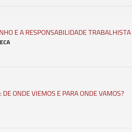
HO E A RESPONSABILIDADE TRABALHISTA
SECA
: DE ONDE VIEMOS E PARA ONDE VAMOS?