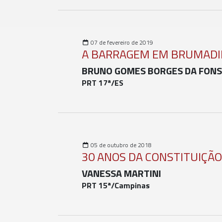
07 de fevereiro de 2019
A BARRAGEM EM BRUMADIN
BRUNO GOMES BORGES DA FON
PRT 17ª/ES
05 de outubro de 2018
30 ANOS DA CONSTITUIÇÃO
VANESSA MARTINI
PRT 15ª/Campinas