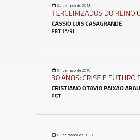
04 de maio de 2018
TERCEIRIZADOS DO REINO 
CASSIO LUIS CASAGRANDE
PRT 1ª/RJ
04 de maio de 2018
30 ANOS: CRISE E FUTURO 
CRISTIANO OTAVIO PAIXAO ARAU
PGT
01 de março de 2018