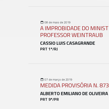
08 de maio de 2019
A IMPROBIDADE DO MINIS
PROFESSOR WEINTRAUB
CASSIO LUIS CASAGRANDE
PRT 1ª/RJ
07 de março de 2019
MEDIDA PROVISÓRIA N. 873
ALBERTO EMILIANO DE OLIVEIRA
PRT 9ª/PR