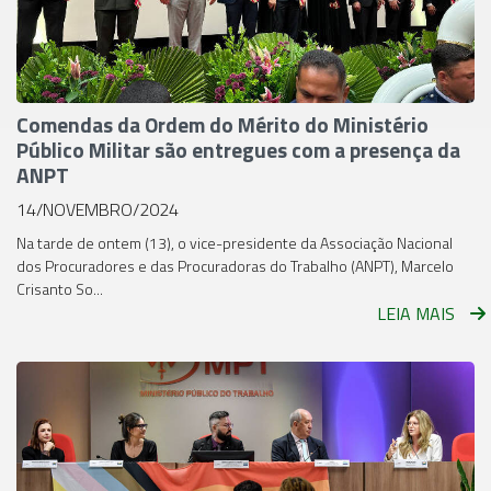
Comendas da Ordem do Mérito do Ministério
Público Militar são entregues com a presença da
ANPT
14/NOVEMBRO/2024
Na tarde de ontem (13), o vice-presidente da Associação Nacional
dos Procuradores e das Procuradoras do Trabalho (ANPT), Marcelo
Crisanto So...
LEIA MAIS