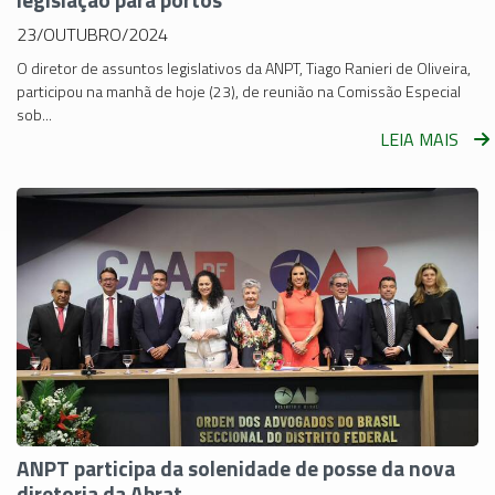
23/OUTUBRO/2024
O diretor de assuntos legislativos da ANPT, Tiago Ranieri de Oliveira,
participou na manhã de hoje (23), de reunião na Comissão Especial
sob...
LEIA MAIS
ANPT participa da solenidade de posse da nova
diretoria da Abrat