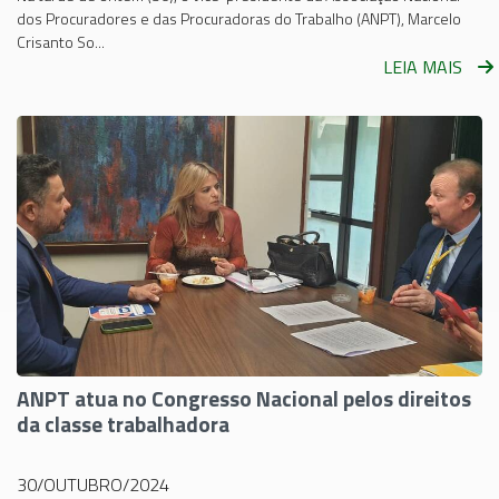
dos Procuradores e das Procuradoras do Trabalho (ANPT), Marcelo
Crisanto So...
LEIA MAIS
ANPT atua no Congresso Nacional pelos direitos
da classe trabalhadora
30/OUTUBRO/2024