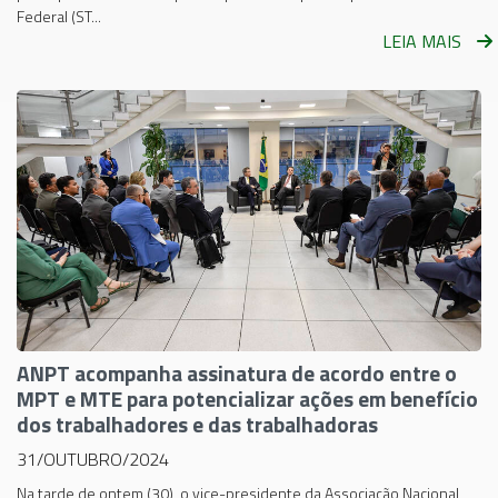
Federal (ST...
LEIA MAIS
ANPT acompanha assinatura de acordo entre o
MPT e MTE para potencializar ações em benefício
dos trabalhadores e das trabalhadoras
31/OUTUBRO/2024
Na tarde de ontem (30), o vice-presidente da Associação Nacional