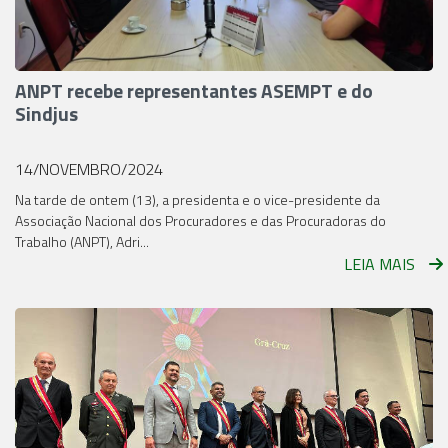
ANPT recebe representantes ASEMPT e do
Sindjus
14/NOVEMBRO/2024
Na tarde de ontem (13), a presidenta e o vice-presidente da
Associação Nacional dos Procuradores e das Procuradoras do
Trabalho (ANPT), Adri...
LEIA MAIS