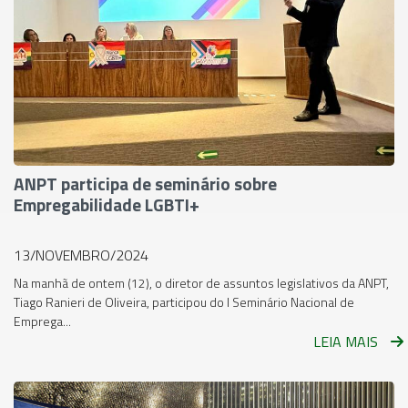
ANPT participa de seminário sobre
Empregabilidade LGBTI+
13/NOVEMBRO/2024
Na manhã de ontem (12), o diretor de assuntos legislativos da ANPT,
Tiago Ranieri de Oliveira, participou do I Seminário Nacional de
Emprega...
LEIA MAIS