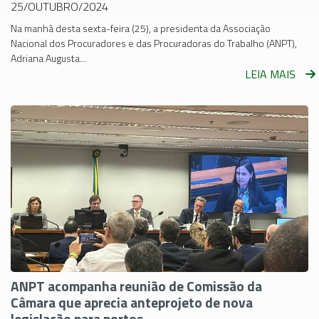
25/OUTUBRO/2024
Na manhã desta sexta-feira (25), a presidenta da Associação
Nacional dos Procuradores e das Procuradoras do Trabalho (ANPT),
Adriana Augusta...
LEIA MAIS
ANPT acompanha reunião de Comissão da
Câmara que aprecia anteprojeto de nova
legislação para portos