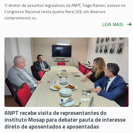
O diretor de assuntos legislativos da ANPT, Tiago Ranieri, esteve no
Congresso Nacional nesta quarta-feira (30), em diversos
compromissos cu...
LEIA MAIS
ANPT recebe visita de representantes do
instituto Mosap para debater pauta de interesse
direto de aposentados e aposentadas