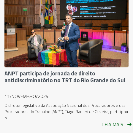
ANPT participa de jornada de direito
antidiscriminatório no TRT do Rio Grande do Sul
11/NOVEMBRO/2024
O diretor legislativo da Associação Nacional dos Procuradores e das
Procuradoras do Trabalho (ANPT), Tiago Ranieri de Oliveira, participou
n...
LEIA MAIS