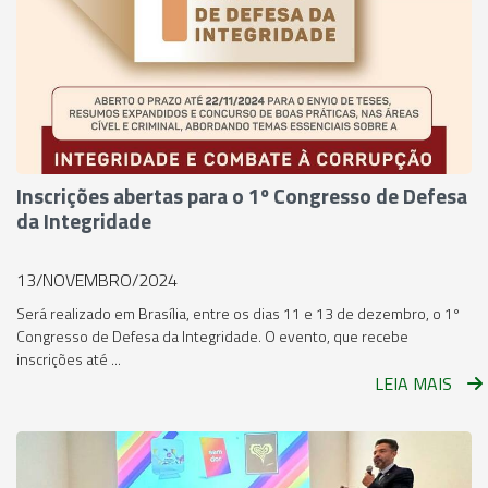
Inscrições abertas para o 1º Congresso de Defesa
da Integridade
13/NOVEMBRO/2024
Será realizado em Brasília, entre os dias 11 e 13 de dezembro, o 1º
Congresso de Defesa da Integridade. O evento, que recebe
inscrições até ...
LEIA MAIS