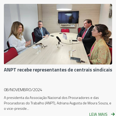
ANPT recebe representantes de centrais sindicais
08/NOVEMBRO/2024
A presidenta da Associação Nacional dos Procuradores e das
Procuradoras do Trabalho (ANPT), Adriana Augusta de Moura Souza, e
o vice-preside...
LEIA MAIS