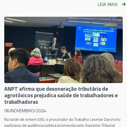
LEIA MAIS
ANPT afirma que desoneração tributária de
agrotóxicos prejudica saúde de trabalhadores e
trabalhadoras
06/NOVEMBRO/2024
Na tarde de ontem (05), o procurador do Trabalho Leomar Daroncho
participou de audiência pública promovida pelo Supremo Tribunal