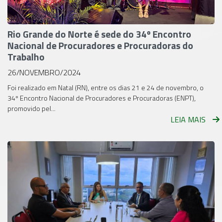
Rio Grande do Norte é sede do 34º Encontro
Nacional de Procuradores e Procuradoras do
Trabalho
26/NOVEMBRO/2024
Foi realizado em Natal (RN), entre os dias 21 e 24 de novembro, o
34º Encontro Nacional de Procuradores e Procuradoras (ENPT),
promovido pel...
LEIA MAIS