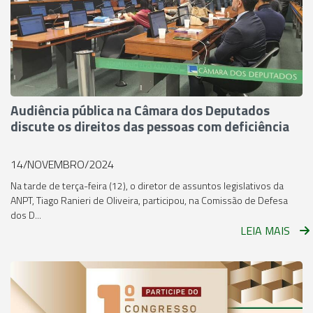
Audiência pública na Câmara dos Deputados
discute os direitos das pessoas com deficiência
14/NOVEMBRO/2024
Na tarde de terça-feira (12), o diretor de assuntos legislativos da
ANPT, Tiago Ranieri de Oliveira, participou, na Comissão de Defesa
dos D...
LEIA MAIS