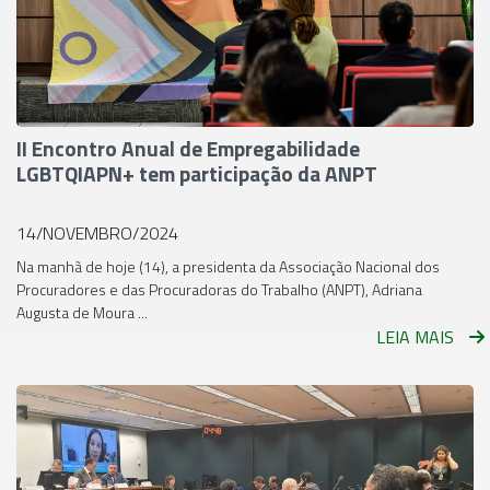
II Encontro Anual de Empregabilidade
LGBTQIAPN+ tem participação da ANPT
14/NOVEMBRO/2024
Na manhã de hoje (14), a presidenta da Associação Nacional dos
Procuradores e das Procuradoras do Trabalho (ANPT), Adriana
Augusta de Moura ...
LEIA MAIS