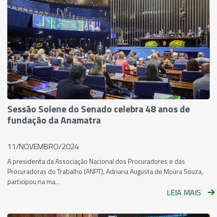
Sessão Solene do Senado celebra 48 anos de
fundação da Anamatra
11/NOVEMBRO/2024
A presidenta da Associação Nacional dos Procuradores e das
Procuradoras do Trabalho (ANPT), Adriana Augusta de Moura Souza,
participou na ma...
LEIA MAIS