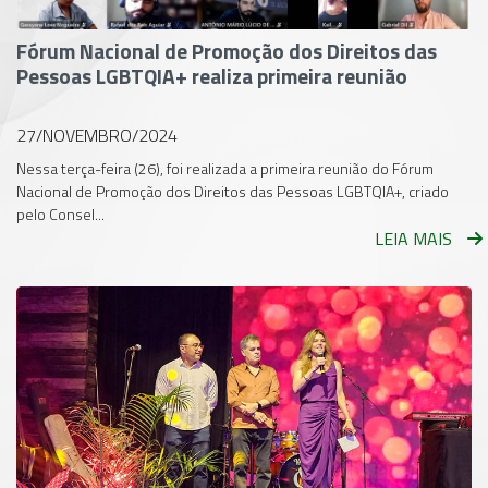
Fórum Nacional de Promoção dos Direitos das
Pessoas LGBTQIA+ realiza primeira reunião
27/NOVEMBRO/2024
Nessa terça-feira (26), foi realizada a primeira reunião do Fórum
Nacional de Promoção dos Direitos das Pessoas LGBTQIA+, criado
pelo Consel...
LEIA MAIS