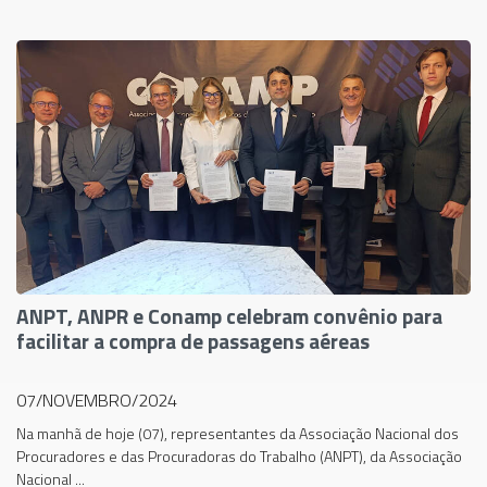
ANPT, ANPR e Conamp celebram convênio para
facilitar a compra de passagens aéreas
07/NOVEMBRO/2024
Na manhã de hoje (07), representantes da Associação Nacional dos
Procuradores e das Procuradoras do Trabalho (ANPT), da Associação
Nacional ...